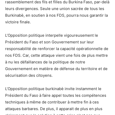
rassemblement des fils et filles du Burkina Faso, par-delà
leurs divergences. Seule une union sacrée de tous les
Burkinabè, en soutien à nos FDS, pourra nous garantir la
victoire finale.
L’Opposition politique interpelle vigoureusement le
Président du Faso et son Gouvernement sur leur
responsabilité de renforcer la capacité opérationnelle de
nos FDS. Car, cette attaque vient une fois de plus mettre
à nu les défaillances de la politique de notre
Gouvernement en matière de défense du territoire et de
sécurisation des citoyens.
L’Opposition politique burkinabè invite instamment le
Président du Faso à faire appel toutes les compétences
techniques à même de contribuer à mettre fin à ces
attaques barbares. De plus, il apparait de plus en plus