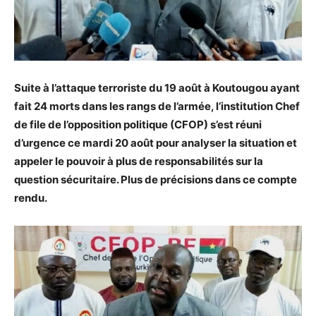
Suite à l’attaque terroriste du 19 août à Koutougou ayant
fait 24 morts dans les rangs de l’armée, l’institution Chef
de file de l’opposition politique (CFOP) s’est réuni
d’urgence ce mardi 20 août pour analyser la situation et
appeler le pouvoir à plus de responsabilités sur la
question sécuritaire. Plus de précisions dans ce compte
rendu.