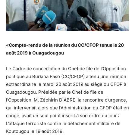
«Compte-rendu de la réunion du CC/CFOP tenue le 20
août 2019 à Ouagadougou
Le Cadre de concertation du Chef de file de l’Opposition
politique au Burkina Faso (CC/CFOP) a tenu une réunion
extraordinaire le mardi 20 août 2019 au siège du CFOP à
Ouagadougou. Présidée par le Chef de file de
l’Opposition, M. Zéphirin DIABRE, la rencontre d’urgence,
qui intervenait alors que l’Administration du CFOP était en
congé, avait un seul point inscrit à son ordre du jour :
L’attaque terroriste contre le détachement militaire de
Koutougou le 19 août 2019.