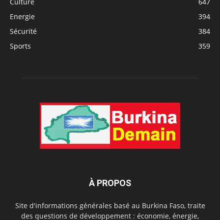
Culture
647
Energie
394
Sécurité
384
Sports
359
À PROPOS
Site d'informations générales basé au Burkina Faso, traite
des questions de développement : économie, énergie,