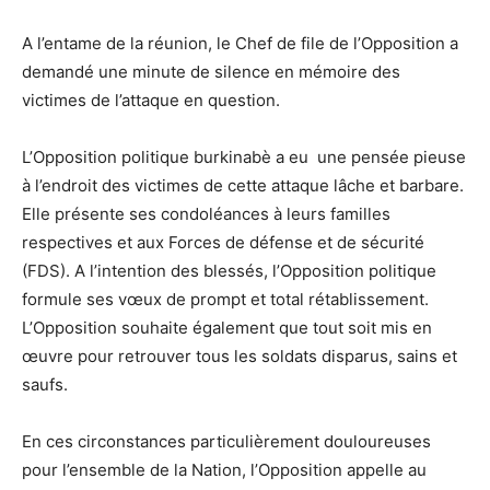
A l’entame de la réunion, le Chef de file de l’Opposition a
demandé une minute de silence en mémoire des
victimes de l’attaque en question.
L’Opposition politique burkinabè a eu une pensée pieuse
à l’endroit des victimes de cette attaque lâche et barbare.
Elle présente ses condoléances à leurs familles
respectives et aux Forces de défense et de sécurité
(FDS). A l’intention des blessés, l’Opposition politique
formule ses vœux de prompt et total rétablissement.
L’Opposition souhaite également que tout soit mis en
œuvre pour retrouver tous les soldats disparus, sains et
saufs.
En ces circonstances particulièrement douloureuses
pour l’ensemble de la Nation, l’Opposition appelle au