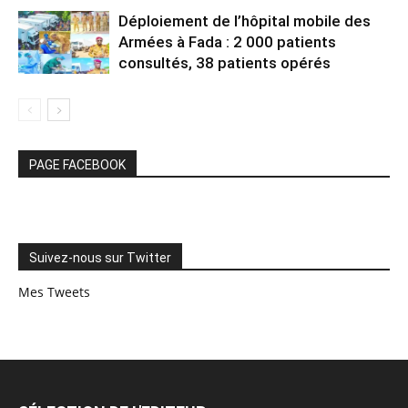
Déploiement de l’hôpital mobile des
Armées à Fada : 2 000 patients
consultés, 38 patients opérés
PAGE FACEBOOK
Suivez-nous sur Twitter
Mes Tweets