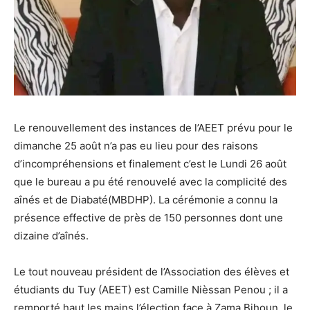
Le renouvellement des instances de l’AEET prévu pour le
dimanche 25 août n’a pas eu lieu pour des raisons
d’incompréhensions et finalement c’est le Lundi 26 août
que le bureau a pu été renouvelé avec la complicité des
aînés et de Diabaté(MBDHP). La cérémonie a connu la
présence effective de près de 150 personnes dont une
dizaine d’aînés.
Le tout nouveau président de l’Association des élèves et
étudiants du Tuy (AEET) est Camille Nièssan Penou ; il a
remporté haut les mains l’élection face à Zama Bihoun, le