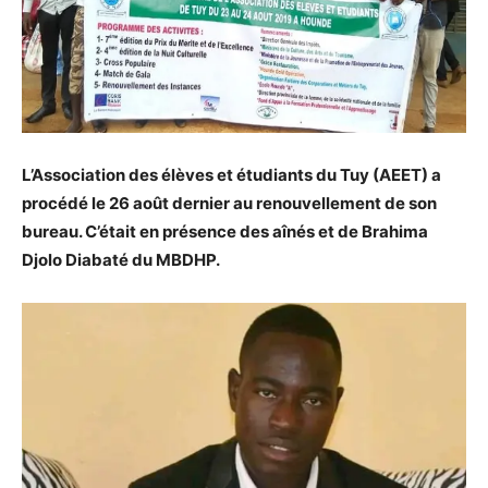
L’Association des élèves et étudiants du Tuy (AEET) a
procédé le 26 août dernier au renouvellement de son
bureau. C’était en présence des aînés et de Brahima
Djolo Diabaté du MBDHP.