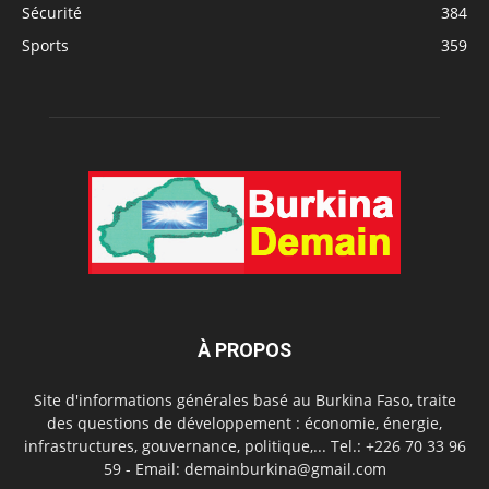
Sécurité
384
Sports
359
À PROPOS
Site d'informations générales basé au Burkina Faso, traite
des questions de développement : économie, énergie,
infrastructures, gouvernance, politique,... Tel.: +226 70 33 96
59 - Email: demainburkina@gmail.com