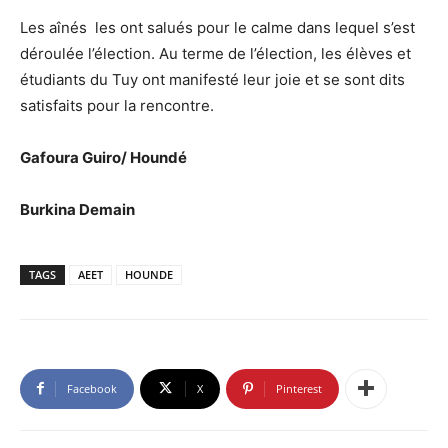
Les aînés les ont salués pour le calme dans lequel s’est
déroulée l’élection. Au terme de l’élection, les élèves et
étudiants du Tuy ont manifesté leur joie et se sont dits
satisfaits pour la rencontre.
Gafoura Guiro/ Houndé
Burkina Demain
TAGS
AEET
HOUNDE
Facebook
X
Pinterest