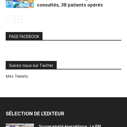
consultés, 38 patients opérés
PAGE FACEBOOK
Suivez-nous sur Twitter
Mes Tweets
SÉLECTION DE L'EDITEUR
Souveraineté énergétique : Le PM