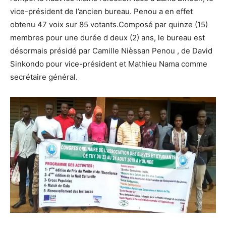
vice-président de l’ancien bureau. Penou a en effet
obtenu 47 voix sur 85 votants.Composé par quinze (15)
membres pour une durée d deux (2) ans, le bureau est
désormais présidé par Camille Nièssan Penou , de David
Sinkondo pour vice-président et Mathieu Nama comme
secrétaire général.