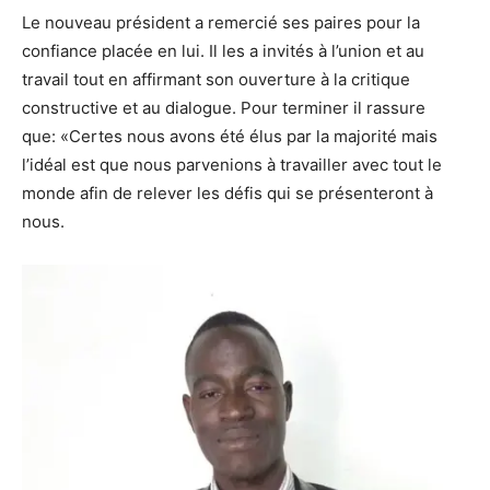
Le nouveau président a remercié ses paires pour la
confiance placée en lui. Il les a invités à l’union et au
travail tout en affirmant son ouverture à la critique
constructive et au dialogue. Pour terminer il rassure
que: «Certes nous avons été élus par la majorité mais
l’idéal est que nous parvenions à travailler avec tout le
monde afin de relever les défis qui se présenteront à
nous.