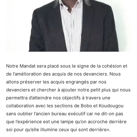
Notre Mandat sera placé sous le signe de la cohésion et
de l’amélioration des acquis de nos devanciers. Nous
allons préserver les acquis engrangés par nos
devanciers et chercher à ajouter notre petit plus qui nous
permettra d’atteindre nos objectifs à travers une
collaboration avec les sections de Bobo et Koudougou
sans oublier l’ancien bureau exécutif car ne dit-on pas
que l’expérience est une lampe qu’on accroche derrière
soi pour qu’elle illumine ceux qui sont derrière».