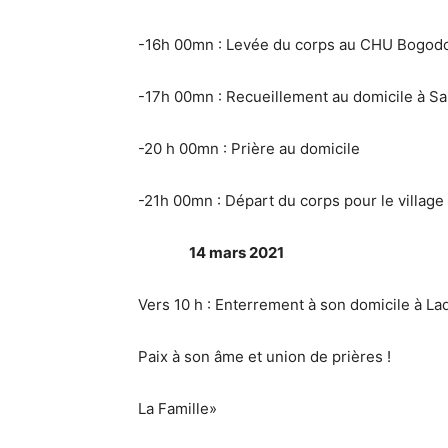
-16h 00mn : Levée du corps au CHU Bogodogo
-17h 00mn : Recueillement au domicile à San 
-20 h 00mn : Prière au domicile
-21h 00mn : Départ du corps pour le village
14 mars 2021
Vers 10 h : Enterrement à son domicile à La
Paix à son âme et union de prières !
La Famille»