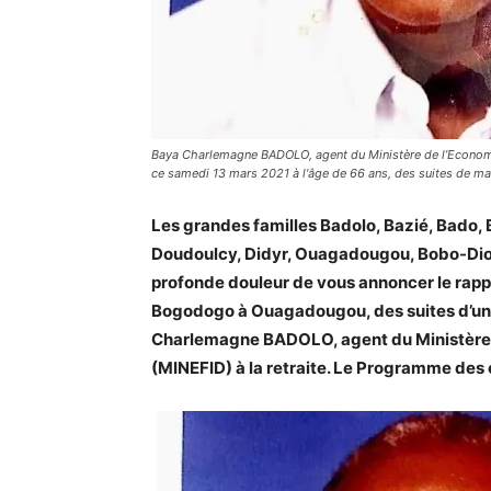
Baya Charlemagne BADOLO, agent du Ministère de l’Economie
ce samedi 13 mars 2021 à l'âge de 66 ans, des suites de ma
Les grandes familles Badolo, Bazié, Bado, 
Doudoulcy, Didyr, Ouagadougou, Bobo-Dioul
profonde douleur de vous annoncer le rapp
Bogodogo à Ouagadougou, des suites d’une m
Charlemagne BADOLO, agent du Ministère 
(MINEFID) à la retraite. Le Programme des