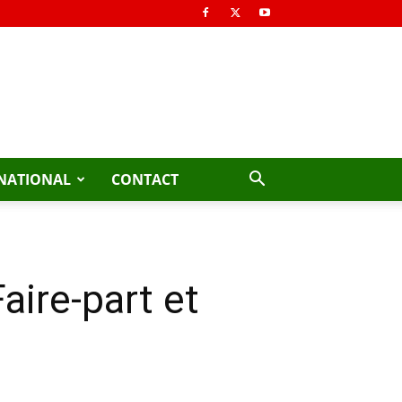
NATIONAL
CONTACT
ire-part et