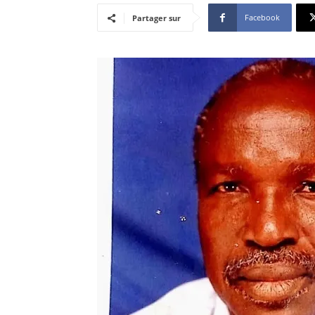
Facebook
Partager sur