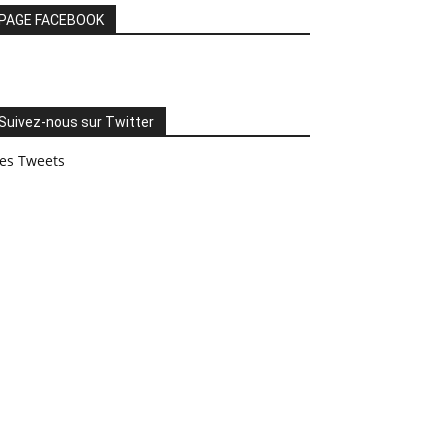
PAGE FACEBOOK
Suivez-nous sur Twitter
es Tweets