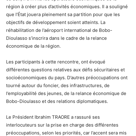
région à créer plus d’activités économiques. Il a souligné
que l’État jouera pleinement sa partition pour que les
objectifs de développement soient atteints. La
réhabilitation de l’aéroport international de Bobo-
Dioulasso s’inscrira dans le cadre de la relance
économique de la région.
Les participants à cette rencontre, ont évoqué
différentes questions relatives aux défis sécuritaires et
socioéconomiques du pays. D’autres préoccupations ont
tourné autour du foncier, des infrastructures, de
l’employabilité des jeunes, de la relance économique de
Bobo-Dioulasso et des relations diplomatiques.
Le Président Ibrahim TRAORE a rassuré ses
interlocuteurs sur la prise en charge des différentes
préoccupations, selon les priorités, car l’accent sera mis