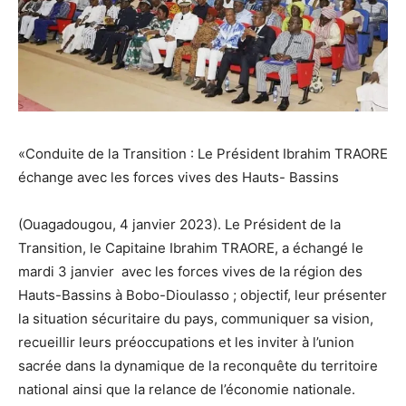
«Conduite de la Transition : Le Président Ibrahim TRAORE
échange avec les forces vives des Hauts- Bassins
(Ouagadougou, 4 janvier 2023). Le Président de la
Transition, le Capitaine Ibrahim TRAORE, a échangé le
mardi 3 janvier avec les forces vives de la région des
Hauts-Bassins à Bobo-Dioulasso ; objectif, leur présenter
la situation sécuritaire du pays, communiquer sa vision,
recueillir leurs préoccupations et les inviter à l’union
sacrée dans la dynamique de la reconquête du territoire
national ainsi que la relance de l’économie nationale.