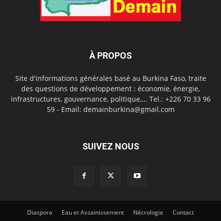
À PROPOS
Site d'informations générales basé au Burkina Faso, traite
des questions de développement : économie, énergie,
infrastructures, gouvernance, politique,... Tel.: +226 70 33 96
59 - Email: demainburkina@gmail.com
SUIVEZ NOUS
Diaspora
Eau et Assainissement
Nécrologie
Contact