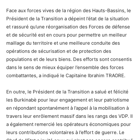
Face aux forces vives de la région des Hauts-Bassins, le
Président de la Transition a dépeint l’état de la situation
et rassuré qu’une réorganisation des Forces de défense
et de sécurité est en cours pour permettre un meilleur
maillage du territoire et une meilleure conduite des
opérations de sécurisation et de protection des
populations et de leurs biens. Des efforts sont consentis
dans le sens de mieux équiper l’ensemble des forces
combattantes, a indiqué le Capitaine Ibrahim TRAORE.
En outre, le Président de la Transition a salué et félicité
les Burkinabè pour leur engagement et leur patriotisme
en répondant spontanément à l’appel à la mobilisation à
travers leur enrôlement massif dans les rangs des VDP. Il
a également remercié les opérateurs économiques pour
leurs contributions volontaires à l’effort de guerre. Le