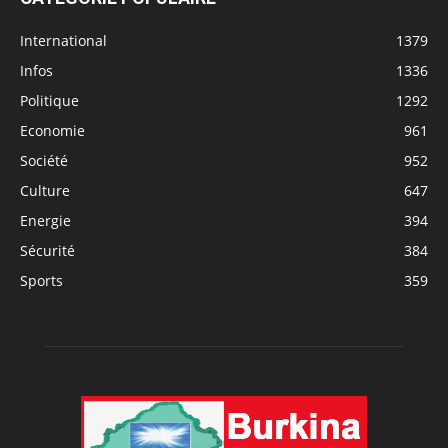
International
1379
Infos
1336
Politique
1292
Economie
961
Société
952
Culture
647
Energie
394
Sécurité
384
Sports
359