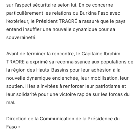
sur l’aspect sécuritaire selon lui. En ce concerne
particulièrement les relations du Burkina Faso avec
l’extérieur, le Président TRAORÉ a rassuré que le pays
entend insuffler une nouvelle dynamique pour sa
souveraineté.
Avant de terminer la rencontre, le Capitaine Ibrahim
TRAORE a exprimé sa reconnaissance aux populations de
la région des Hauts-Bassins pour leur adhésion à la
nouvelle dynamique enclenchée, leur mobilisation, leur
soutien. Il les a invitées à renforcer leur patriotisme et
leur solidarité pour une victoire rapide sur les forces du
mal.
Direction de la Communication de la Présidence du
Faso »