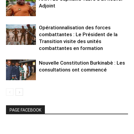
Adjoint
Opérationnalisation des forces
combattantes : Le Président de la
Transition visite des unités
combattantes en formation
Nouvelle Constitution Burkinabè : Les
consultations ont commencé
PAGE FACEBOOK