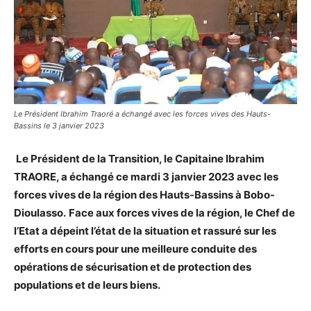
Le Président Ibrahim Traoré a échangé avec les forces vives des Hauts-
Bassins le 3 janvier 2023
Le Président de la Transition, le Capitaine Ibrahim
TRAORE, a échangé ce mardi 3 janvier 2023 avec les
forces vives de la région des Hauts-Bassins à Bobo-
Dioulasso.
Face aux forces vives de la région, le Chef de
l’Etat a dépeint l’état de la situation et rassuré sur les
efforts en cours pour une meilleure conduite des
opérations de sécurisation et de protection des
populations et de leurs biens.