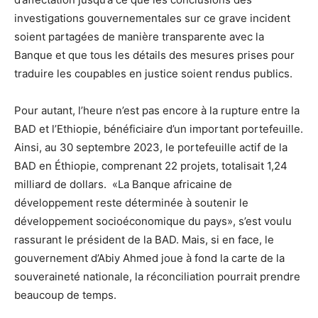
investigations gouvernementales sur ce grave incident
soient partagées de manière transparente avec la
Banque et que tous les détails des mesures prises pour
traduire les coupables en justice soient rendus publics.
Pour autant, l’heure n’est pas encore à la rupture entre la
BAD et l’Ethiopie, bénéficiaire d’un important portefeuille.
Ainsi, au 30 septembre 2023, le portefeuille actif de la
BAD en Éthiopie, comprenant 22 projets, totalisait 1,24
milliard de dollars. «La Banque africaine de
développement reste déterminée à soutenir le
développement socioéconomique du pays», s’est voulu
rassurant le président de la BAD. Mais, si en face, le
gouvernement d’Abiy Ahmed joue à fond la carte de la
souveraineté nationale, la réconciliation pourrait prendre
beaucoup de temps.