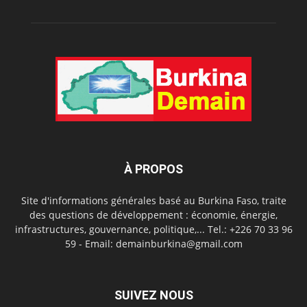
À PROPOS
Site d'informations générales basé au Burkina Faso, traite
des questions de développement : économie, énergie,
infrastructures, gouvernance, politique,... Tel.: +226 70 33 96
59 - Email: demainburkina@gmail.com
SUIVEZ NOUS