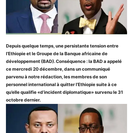
Depuis quelque temps, une persistante tension entre
l’Ethiopie et le Groupe de la Banque africaine de
développement (BAD). Conséquence : la BAD a appelé
ce mercredi 20 décembre, dans un communiqué
parvenu à notre rédaction, les membres de son
personnel international à quitter l’Ethiopie suite à ce
qu’elle qualifie «d’incident diplomatique» survenu le 31
octobre dernier.