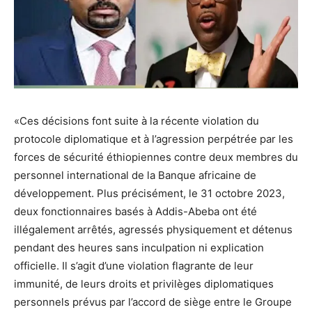
«Ces décisions font suite à la récente violation du
protocole diplomatique et à l’agression perpétrée par les
forces de sécurité éthiopiennes contre deux membres du
personnel international de la Banque africaine de
développement. Plus précisément, le 31 octobre 2023,
deux fonctionnaires basés à Addis-Abeba ont été
illégalement arrêtés, agressés physiquement et détenus
pendant des heures sans inculpation ni explication
officielle. Il s’agit d’une violation flagrante de leur
immunité, de leurs droits et privilèges diplomatiques
personnels prévus par l’accord de siège entre le Groupe