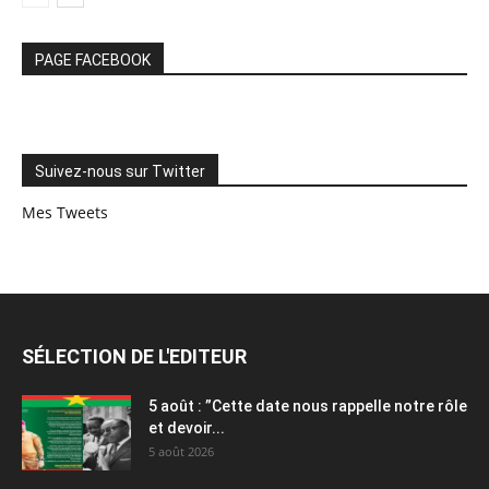
PAGE FACEBOOK
Suivez-nous sur Twitter
Mes Tweets
SÉLECTION DE L'EDITEUR
5 août : ”Cette date nous rappelle notre rôle
et devoir...
5 août 2026