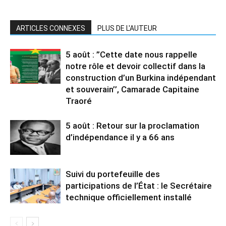
ARTICLES CONNEXES
PLUS DE L'AUTEUR
5 août : ”Cette date nous rappelle
notre rôle et devoir collectif dans la
construction d’un Burkina indépendant
et souverain’’, Camarade Capitaine
Traoré
5 août : Retour sur la proclamation
d’indépendance il y a 66 ans
Suivi du portefeuille des
participations de l’État : le Secrétaire
technique officiellement installé