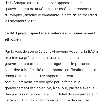
de la Banque africaine de développement et le
gouvernement de la République fédérale démocratique
d’Éthiopie», détaille le communiqué daté de ce mercredi
20 décembre 2023.
La BAD préoccupée face au silence du gouvernement
éthiopien
Par la voix de son président Akinwumi Adesina, la BAD a
exprimé sa préoccupation face au silence du
gouvernement éthiopien, au regard de l’importance
accordée à la sécurité du personnel de l’institution. «La
Banque africaine de développement reste
particulièrement préoccupée par le fait que le
gouvernement éthiopien n’a, à ce jour, partagé avec la
Banque aucun rapport ni aucun détail des enquêtes sur
l’incident. L’incident d’octobre continue de susciter