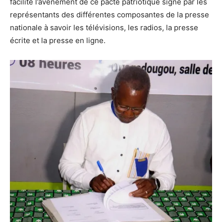
facilité l’avènement de ce pacte patriotique signé par les
représentants des différentes composantes de la presse
nationale à savoir les télévisions, les radios, la presse
écrite et la presse en ligne.