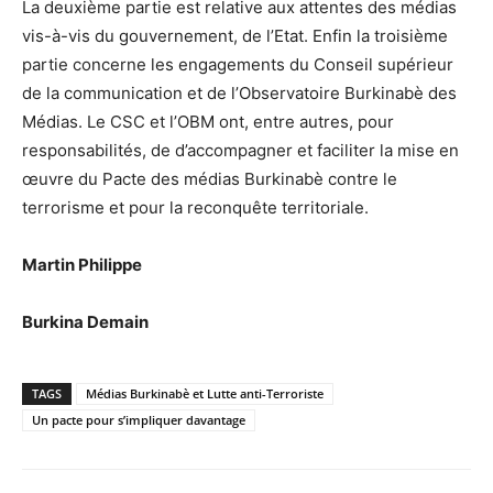
La deuxième partie est relative aux attentes des médias
vis-à-vis du gouvernement, de l’Etat. Enfin la troisième
partie concerne les engagements du Conseil supérieur
de la communication et de l’Observatoire Burkinabè des
Médias. Le CSC et l’OBM ont, entre autres, pour
responsabilités, de d’accompagner et faciliter la mise en
œuvre du Pacte des médias Burkinabè contre le
terrorisme et pour la reconquête territoriale.
Martin Philippe
Burkina Demain
TAGS
Médias Burkinabè et Lutte anti-Terroriste
Un pacte pour s’impliquer davantage