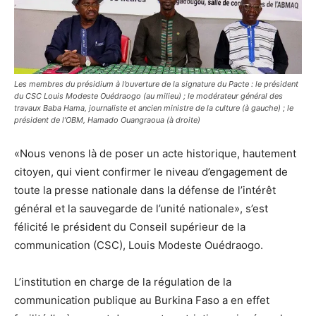
Les membres du présidium à l’ouverture de la signature du Pacte : le président
du CSC Louis Modeste Ouédraogo (au milieu) ; le modérateur général des
travaux Baba Hama, journaliste et ancien ministre de la culture (à gauche) ; le
président de l’OBM, Hamado Ouangraoua (à droite)
«Nous venons là de poser un acte historique, hautement
citoyen, qui vient confirmer le niveau d’engagement de
toute la presse nationale dans la défense de l’intérêt
général et la sauvegarde de l’unité nationale», s’est
félicité le président du Conseil supérieur de la
communication (CSC), Louis Modeste Ouédraogo.
L’institution en charge de la régulation de la
communication publique au Burkina Faso a en effet