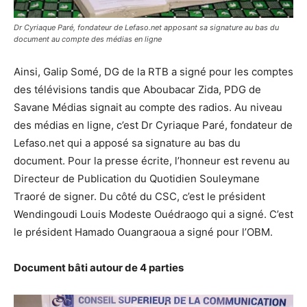
Dr Cyriaque Paré, fondateur de Lefaso.net apposant sa signature au bas du
document au compte des médias en ligne
Ainsi, Galip Somé, DG de la RTB a signé pour les comptes
des télévisions tandis que Aboubacar Zida, PDG de
Savane Médias signait au compte des radios. Au niveau
des médias en ligne, c’est Dr Cyriaque Paré, fondateur de
Lefaso.net qui a apposé sa signature au bas du
document. Pour la presse écrite, l’honneur est revenu au
Directeur de Publication du Quotidien Souleymane
Traoré de signer. Du côté du CSC, c’est le président
Wendingoudi Louis Modeste Ouédraogo qui a signé. C’est
le président Hamado Ouangraoua a signé pour l’OBM.
Document bâti autour de 4 parties