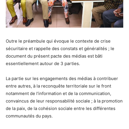
Outre le préambule qui évoque le contexte de crise
sécuritaire et rappelle des constats et généralités ; le
document du présent pacte des médias est bâti
essentiellement autour de 3 parties.
La partie sur les engagements des médias à contribuer
entre autres, à la reconquête territoriale sur le front
notamment de l’information et de la communication,
convaincus de leur responsabilité sociale ; à la promotion
de la paix, de la cohésion sociale entre les différentes
communautés du pays.