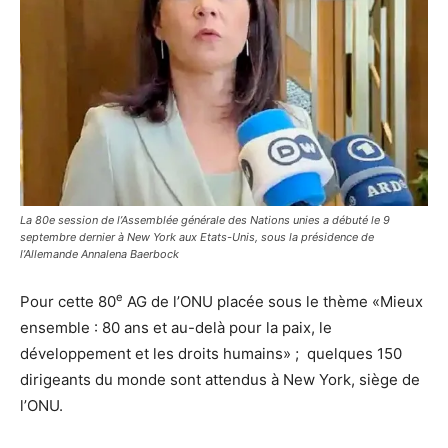
La 80e session de l’Assemblée générale des Nations unies a débuté le 9
septembre dernier à New York aux Etats-Unis, sous la présidence de
l’Allemande Annalena Baerbock
e
Pour cette 80
AG de l’ONU placée sous le thème «Mieux
ensemble : 80 ans et au-delà pour la paix, le
développement et les droits humains» ; quelques 150
dirigeants du monde sont attendus à New York, siège de
l’ONU.