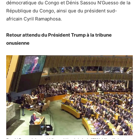
démocratique du Congo et Dénis Sassou N’Guesso de la
République du Congo, ainsi que du président sud-
africain Cyril Ramaphosa.
Retour attendu du Président Trump à la tribune
onusienne