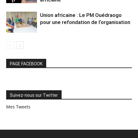
Union africaine : Le PM Ouédraogo
pour une refondation de l’organisation
PAGE FACEBOOK
Suivez-nous sur Twitter
Mes Tweets