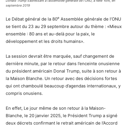
Donald Trump s’adressant à l’assemblée générale de l’ONU, à New York, en
septembre 2019
e
Le Débat général de la 80
Assemblée générale de l’ONU
se tient du 23 au 29 septembre autour du thème : «Mieux
ensemble : 80 ans et au-delà pour la paix, le
développement et les droits humains».
La session devrait être marquée, sauf changement de
dernière minute, par le retour dans l’enceinte onusienne
du président américain Donal Trump, suite à son retour à
la Maison Blanche. Un retour avec des décisions fortes
qui ont chamboulé beaucoup d’agendas internationaux, y
compris onusiens.
En effet, Le jour même de son retour à la Maison-
Blanche, le 20 janvier 2025, le Président Trump a signé
deux décrets confirmant le retrait américain de l’Accord