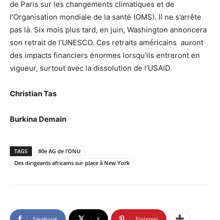
de Paris sur les changements climatiques et de
l’Organisation mondiale de la santé (OMS). Il ne s’arrête
pas là. Six mois plus tard, en juin, Washington annoncera
son retrait de l’UNESCO. Ces retraits américains auront
des impacts financiers énormes lorsqu’ils entreront en
vigueur, surtout avec la dissolution de l’USAID.
Christian Tas
Burkina Demain
TAGS
80e AG de l’ONU
Des dirigeants africains sur place à New York
Facebook
X
Pinterest