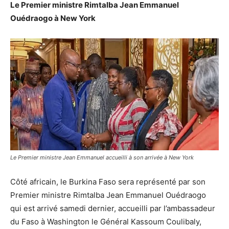
Le Premier ministre Rimtalba Jean Emmanuel
Ouédraogo à New York
Le Premier ministre Jean Emmanuel accueilli à son arrivée à New York
Côté africain, le Burkina Faso sera représenté par son
Premier ministre Rimtalba Jean Emmanuel Ouédraogo
qui est arrivé samedi dernier, accueilli par l’ambassadeur
du Faso à Washington le Général Kassoum Coulibaly,