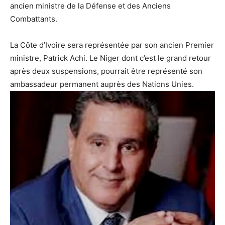
ancien ministre de la Défense et des Anciens
Combattants.
La Côte d’Ivoire sera représentée par son ancien Premier
ministre, Patrick Achi. Le Niger dont c’est le grand retour
après deux suspensions, pourrait être représenté son
ambassadeur permanent auprès des Nations Unies.