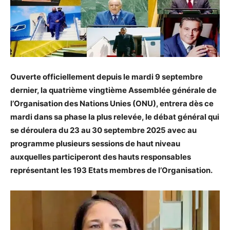
Ouverte officiellement depuis le mardi 9 septembre
dernier, la quatrième vingtième Assemblée générale de
l’Organisation des Nations Unies (ONU), entrera dès ce
mardi dans sa phase la plus relevée, le débat général qui
se déroulera du 23 au 30 septembre 2025 avec au
programme plusieurs sessions de haut niveau
auxquelles participeront des hauts responsables
représentant les 193 Etats membres de l’Organisation.