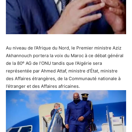
Au niveau de l’Afrique du Nord, le Premier ministre Aziz
Akhannouch portera la voix du Maroc à ce débat général
e
de la 80
AG de l’ONU tandis que l’Algérie sera
représentée par Ahmed Attaf, ministre d’État, ministre
des Affaires étrangères, de la Communauté nationale à
l’étranger et des Affaires africaines.