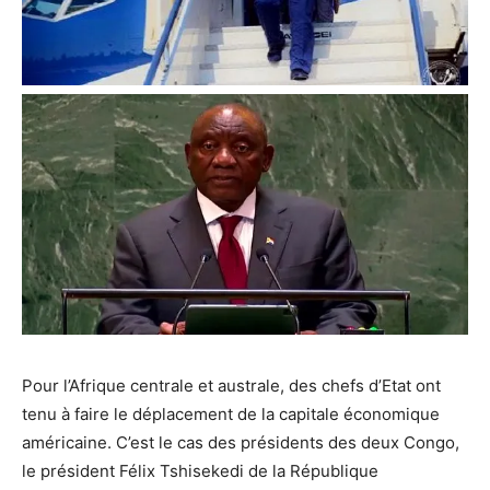
Pour l’Afrique centrale et australe, des chefs d’Etat ont
tenu à faire le déplacement de la capitale économique
américaine. C’est le cas des présidents des deux Congo,
le président Félix Tshisekedi de la République