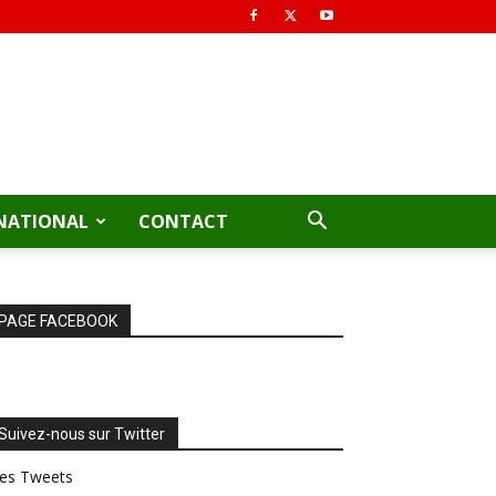
NATIONAL
CONTACT
PAGE FACEBOOK
Suivez-nous sur Twitter
es Tweets