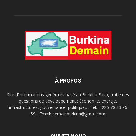
À PROPOS
Site d'informations générales basé au Burkina Faso, traite des
questions de développement : économie, énergie,
infrastructures, gouvernance, politique,... Tel.: +226 70 33 96
59 - Email: demainburkina@gmail.com