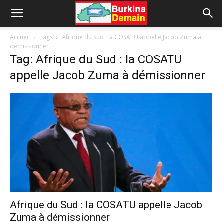
Accueil
Tags
Afrique du Sud : la COSATU appelle Jacob Zuma à
démissionner
Tag: Afrique du Sud : la COSATU
appelle Jacob Zuma à démissionner
Afrique du Sud : la COSATU appelle Jacob
Zuma à démissionner