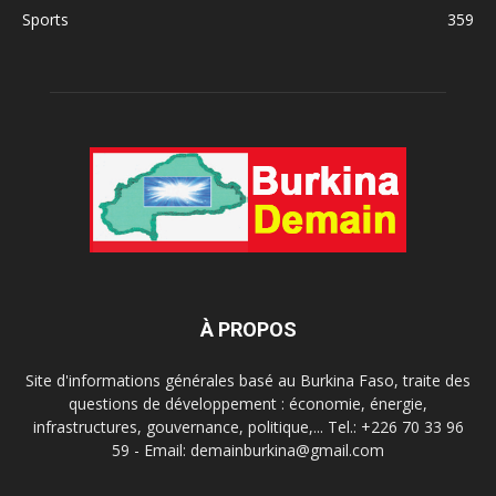
Sports
359
À PROPOS
Site d'informations générales basé au Burkina Faso, traite des
questions de développement : économie, énergie,
infrastructures, gouvernance, politique,... Tel.: +226 70 33 96
59 - Email: demainburkina@gmail.com