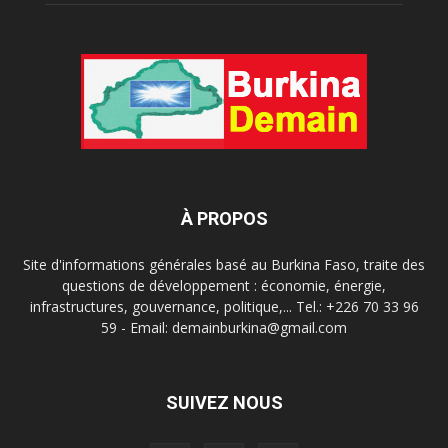
À PROPOS
Site d'informations générales basé au Burkina Faso, traite des
questions de développement : économie, énergie,
infrastructures, gouvernance, politique,... Tel.: +226 70 33 96
59 - Email: demainburkina@gmail.com
SUIVEZ NOUS