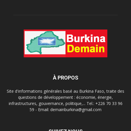
À PROPOS
Site d'informations générales basé au Burkina Faso, traite des
questions de développement : économie, énergie,
infrastructures, gouvernance, politique,... Tel.: +226 70 33 96
59 - Email: demainburkina@gmail.com