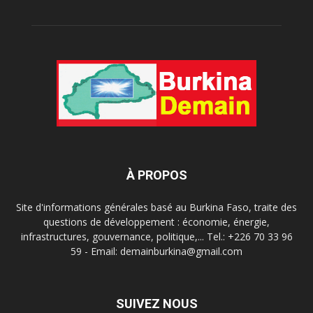
À PROPOS
Site d'informations générales basé au Burkina Faso, traite des
questions de développement : économie, énergie,
infrastructures, gouvernance, politique,... Tel.: +226 70 33 96
59 - Email: demainburkina@gmail.com
SUIVEZ NOUS