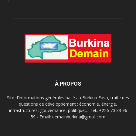
À PROPOS
Site d'informations générales basé au Burkina Faso, traite des
questions de développement : économie, énergie,
infrastructures, gouvernance, politique,... Tel.: +226 70 33 96
59 - Email: demainburkina@gmail.com