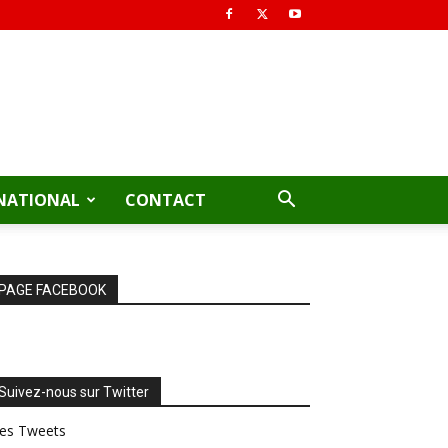
NATIONAL
CONTACT
PAGE FACEBOOK
Suivez-nous sur Twitter
es Tweets