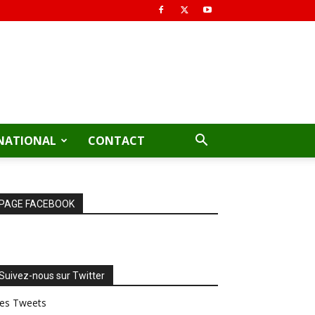
NATIONAL
CONTACT
PAGE FACEBOOK
Suivez-nous sur Twitter
es Tweets