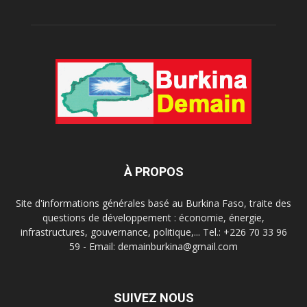
À PROPOS
Site d'informations générales basé au Burkina Faso, traite des
questions de développement : économie, énergie,
infrastructures, gouvernance, politique,... Tel.: +226 70 33 96
59 - Email: demainburkina@gmail.com
SUIVEZ NOUS