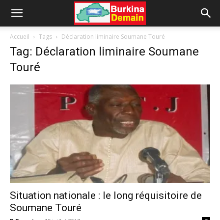
Accueil
Tags
Déclaration liminaire Soumane Touré
Tag: Déclaration liminaire Soumane
Touré
Situation nationale : le long réquisitoire de
Soumane Touré