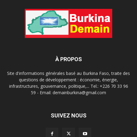
À PROPOS
Site d'informations générales basé au Burkina Faso, traite des
questions de développement : économie, énergie,
infrastructures, gouvernance, politique,... Tel.: +226 70 33 96
59 - Email: demainburkina@gmail.com
SUIVEZ NOUS