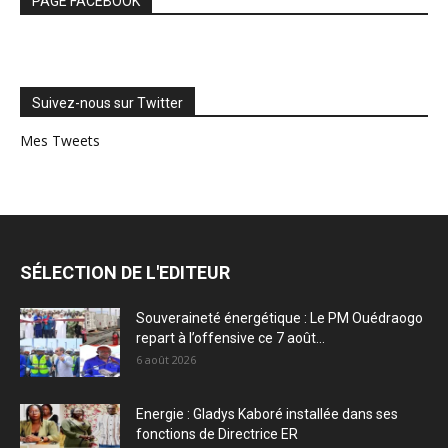
PAGE FACEBOOK
Suivez-nous sur Twitter
Mes Tweets
SÉLECTION DE L'EDITEUR
Souveraineté énergétique : Le PM Ouédraogo
repart à l’offensive ce 7 août...
6 août 2026
Energie : Gladys Kaboré installée dans ses
fonctions de Directrice ER