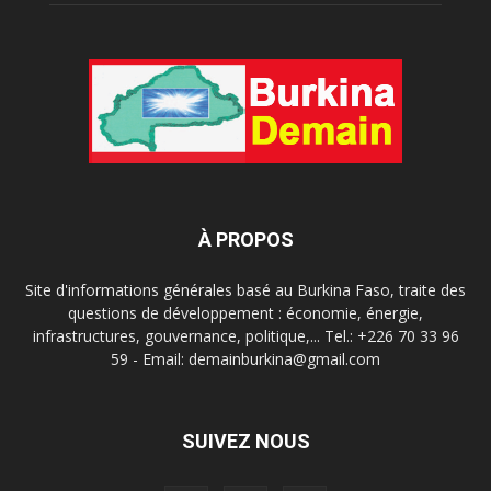
À PROPOS
Site d'informations générales basé au Burkina Faso, traite des
questions de développement : économie, énergie,
infrastructures, gouvernance, politique,... Tel.: +226 70 33 96
59 - Email: demainburkina@gmail.com
SUIVEZ NOUS