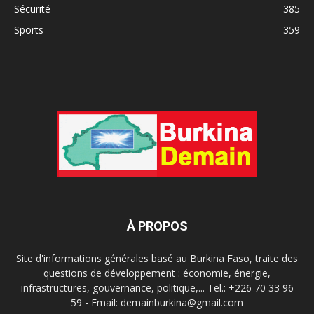
Sécurité
385
Sports
359
À PROPOS
Site d'informations générales basé au Burkina Faso, traite des
questions de développement : économie, énergie,
infrastructures, gouvernance, politique,... Tel.: +226 70 33 96
59 - Email: demainburkina@gmail.com