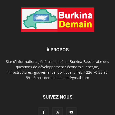
À PROPOS
Site d'informations générales basé au Burkina Faso, traite des
questions de développement : économie, énergie,
infrastructures, gouvernance, politique,... Tel.: +226 70 33 96
59 - Email: demainburkina@gmail.com
SUIVEZ NOUS