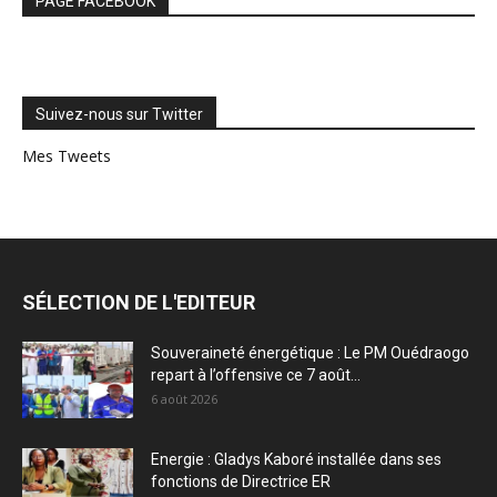
PAGE FACEBOOK
Suivez-nous sur Twitter
Mes Tweets
SÉLECTION DE L'EDITEUR
Souveraineté énergétique : Le PM Ouédraogo
repart à l’offensive ce 7 août...
6 août 2026
Energie : Gladys Kaboré installée dans ses
fonctions de Directrice ER