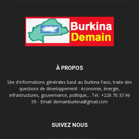
À PROPOS
Site d'informations générales basé au Burkina Faso, traite des
questions de développement : économie, énergie,
infrastructures, gouvernance, politique,... Tel.: +226 70 33 96
59 - Email: demainburkina@gmail.com
SUIVEZ NOUS