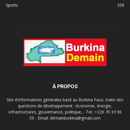
Sports
359
À PROPOS
Site d'informations générales basé au Burkina Faso, traite des
questions de développement : économie, énergie,
infrastructures, gouvernance, politique,... Tel.: +226 70 33 96
59 - Email: demainburkina@gmail.com