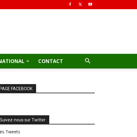
NATIONAL
CONTACT
PAGE FACEBOOK
Suivez-nous sur Twitter
es Tweets