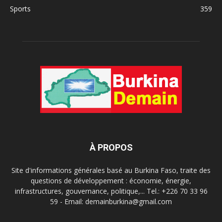
Sports
359
À PROPOS
Site d'informations générales basé au Burkina Faso, traite des
questions de développement : économie, énergie,
infrastructures, gouvernance, politique,... Tel.: +226 70 33 96
59 - Email: demainburkina@gmail.com