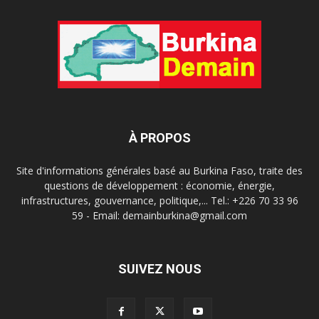
À PROPOS
Site d'informations générales basé au Burkina Faso, traite des
questions de développement : économie, énergie,
infrastructures, gouvernance, politique,... Tel.: +226 70 33 96
59 - Email: demainburkina@gmail.com
SUIVEZ NOUS