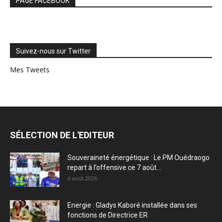
PAGE FACEBOOK
Suivez-nous sur Twitter
Mes Tweets
SÉLECTION DE L'EDITEUR
Souveraineté énergétique : Le PM Ouédraogo
repart à l’offensive ce 7 août...
6 août 2026
Energie : Gladys Kaboré installée dans ses
fonctions de Directrice ER