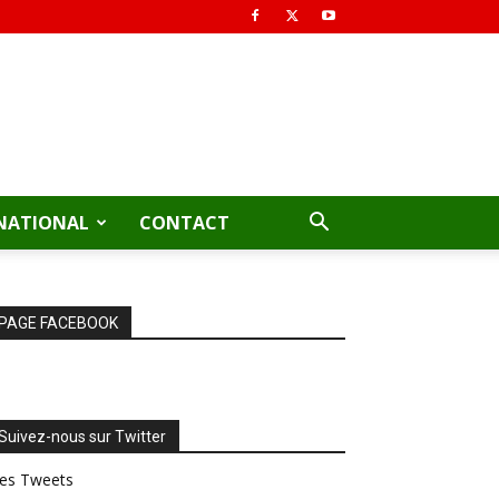
NATIONAL
CONTACT
PAGE FACEBOOK
Suivez-nous sur Twitter
es Tweets