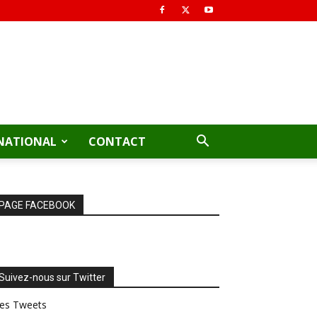
NATIONAL
CONTACT
PAGE FACEBOOK
Suivez-nous sur Twitter
es Tweets