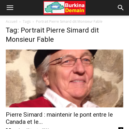
Accueil
Tags
Portrait Pierre Simard dit Monsieur Fable
Tag: Portrait Pierre Simard dit
Monsieur Fable
Pierre Simard : maintenir le pont entre le
Canada et le...