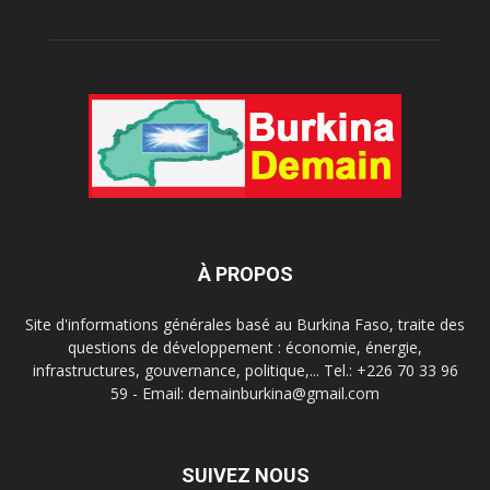
À PROPOS
Site d'informations générales basé au Burkina Faso, traite des
questions de développement : économie, énergie,
infrastructures, gouvernance, politique,... Tel.: +226 70 33 96
59 - Email: demainburkina@gmail.com
SUIVEZ NOUS