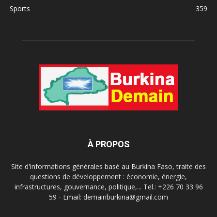
Sports
359
À PROPOS
Site d'informations générales basé au Burkina Faso, traite des
questions de développement : économie, énergie,
infrastructures, gouvernance, politique,... Tel.: +226 70 33 96
59 - Email: demainburkina@gmail.com