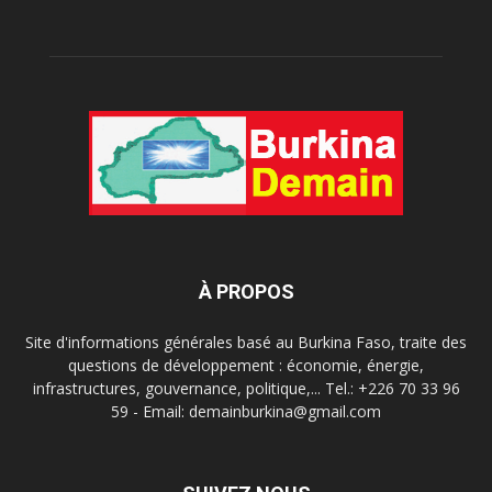
À PROPOS
Site d'informations générales basé au Burkina Faso, traite des
questions de développement : économie, énergie,
infrastructures, gouvernance, politique,... Tel.: +226 70 33 96
59 - Email: demainburkina@gmail.com