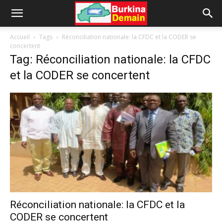
Accueil
Tags
Réconciliation nationale: la CFDC et la CODER se
concertent
Tag: Réconciliation nationale: la CFDC
et la CODER se concertent
Réconciliation nationale: la CFDC et la
CODER se concertent