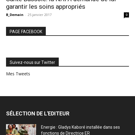
garantir les soins appropriés
B_Demain
-
25 janvier 2017
0
PAGE FACEBOOK
Suivez-nous sur Twitter
Mes Tweets
SÉLECTION DE L'EDITEUR
Energie : Gladys Kaboré installée dans ses
fonctions de Directrice ER