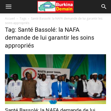
Accueil
Tags
Santé Bassolé: la NAFA demande de lui garantir les
soins appropriés
Tag: Santé Bassolé: la NAFA
demande de lui garantir les soins
appropriés
Santé Bassolé: la NAFA demande de lui