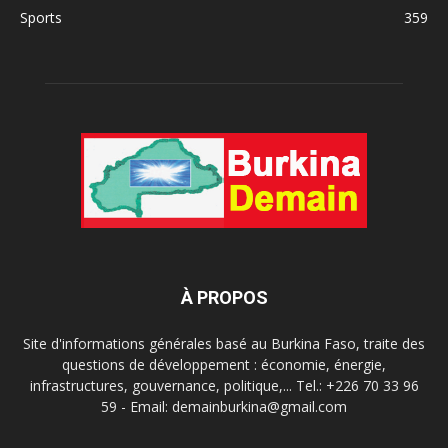
Sports
359
À PROPOS
Site d'informations générales basé au Burkina Faso, traite des
questions de développement : économie, énergie,
infrastructures, gouvernance, politique,... Tel.: +226 70 33 96
59 - Email: demainburkina@gmail.com