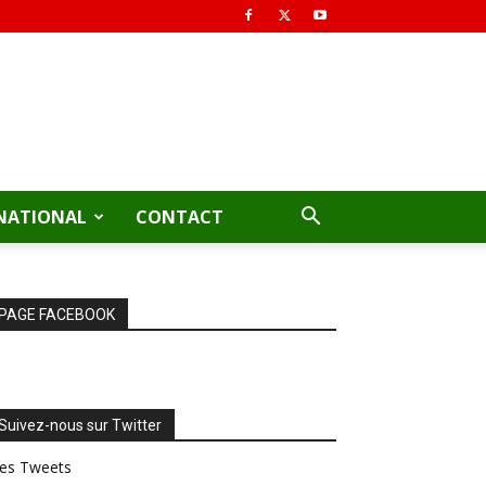
NATIONAL
CONTACT
PAGE FACEBOOK
Suivez-nous sur Twitter
es Tweets