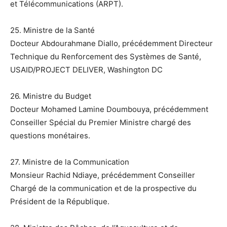
et Télécommunications (ARPT).
25. Ministre de la Santé
Docteur Abdourahmane Diallo, précédemment Directeur
Technique du Renforcement des Systèmes de Santé,
USAID/PROJECT DELIVER, Washington DC
26. Ministre du Budget
Docteur Mohamed Lamine Doumbouya, précédemment
Conseiller Spécial du Premier Ministre chargé des
questions monétaires.
27. Ministre de la Communication
Monsieur Rachid Ndiaye, précédemment Conseiller
Chargé de la communication et de la prospective du
Président de la République.