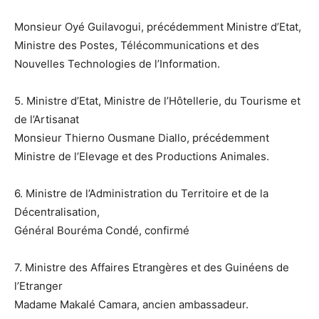
Monsieur Oyé Guilavogui, précédemment Ministre d’Etat,
Ministre des Postes, Télécommunications et des
Nouvelles Technologies de l’Information.
5. Ministre d’Etat, Ministre de l’Hôtellerie, du Tourisme et
de l’Artisanat
Monsieur Thierno Ousmane Diallo, précédemment
Ministre de l’Elevage et des Productions Animales.
6. Ministre de l’Administration du Territoire et de la
Décentralisation,
Général Bouréma Condé, confirmé
7. Ministre des Affaires Etrangères et des Guinéens de
l’Etranger
Madame Makalé Camara, ancien ambassadeur.