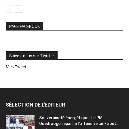
PAGE FACEBOOK
Suivez-nous sur Twitter
Mes Tweets
SÉLECTION DE L'EDITEUR
Souveraineté énergétique : Le PM
Ouédraogo repart à l’offensive ce 7 août...