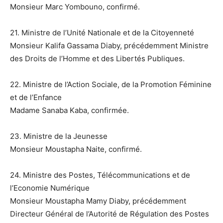
Monsieur Marc Yombouno, confirmé.
21. Ministre de l’Unité Nationale et de la Citoyenneté
Monsieur Kalifa Gassama Diaby, précédemment Ministre
des Droits de l’Homme et des Libertés Publiques.
22. Ministre de l’Action Sociale, de la Promotion Féminine
et de l’Enfance
Madame Sanaba Kaba, confirmée.
23. Ministre de la Jeunesse
Monsieur Moustapha Naite, confirmé.
24. Ministre des Postes, Télécommunications et de
l’Economie Numérique
Monsieur Moustapha Mamy Diaby, précédemment
Directeur Général de l’Autorité de Régulation des Postes