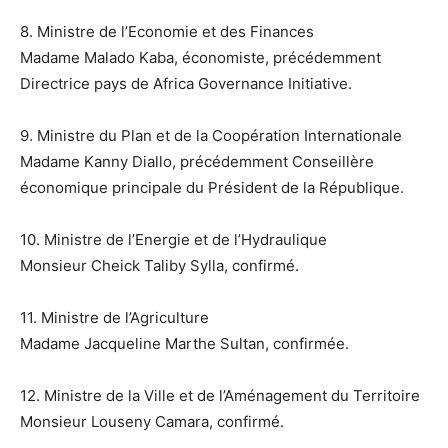
8. Ministre de l’Economie et des Finances
Madame Malado Kaba, économiste, précédemment
Directrice pays de Africa Governance Initiative.
9. Ministre du Plan et de la Coopération Internationale
Madame Kanny Diallo, précédemment Conseillère
économique principale du Président de la République.
10. Ministre de l’Energie et de l’Hydraulique
Monsieur Cheick Taliby Sylla, confirmé.
11. Ministre de l’Agriculture
Madame Jacqueline Marthe Sultan, confirmée.
12. Ministre de la Ville et de l’Aménagement du Territoire
Monsieur Louseny Camara, confirmé.