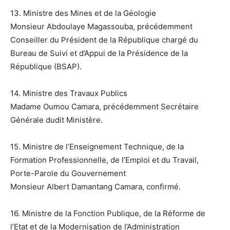
13. Ministre des Mines et de la Géologie
Monsieur Abdoulaye Magassouba, précédemment
Conseiller du Président de la République chargé du
Bureau de Suivi et d’Appui de la Présidence de la
République (BSAP).
14. Ministre des Travaux Publics
Madame Oumou Camara, précédemment Secrétaire
Générale dudit Ministère.
15. Ministre de l’Enseignement Technique, de la
Formation Professionnelle, de l’Emploi et du Travail,
Porte-Parole du Gouvernement
Monsieur Albert Damantang Camara, confirmé.
16. Ministre de la Fonction Publique, de la Réforme de
l’Etat et de la Modernisation de l’Administration