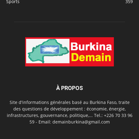
Sports
359
À PROPOS
Site d'informations générales basé au Burkina Faso, traite
des questions de développement : économie, énergie,
infrastructures, gouvernance, politique,... Tel.: +226 70 33 96
59 - Email: demainburkina@gmail.com