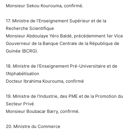
Monsieur Sekou Kourouma, confirmé.
17. Ministre de l’Enseignement Supérieur et de la
Recherche Scientifique
Monsieur Abdoulaye Yéro Baldé, précédemment 1er Vice
Gouverneur de la Banque Centrale de la République de
Guinée (BCRG).
18. Ministre de l’Enseignement Pré-Universitaire et de
l’Alphabétisation
Docteur Ibrahima Kourouma, confirmé
19. Ministre de l’Industrie, des PME et de la Promotion du
Secteur Privé
Monsieur Boubacar Barry, confirmé.
20. Ministre du Commerce