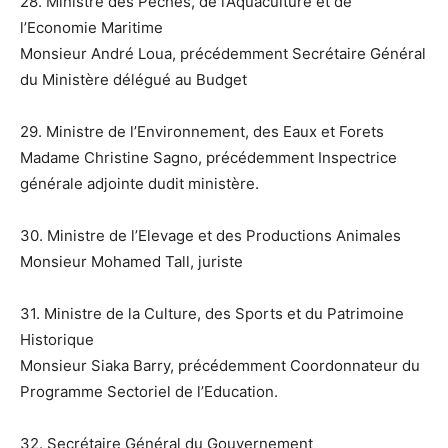
28. Ministre des Pêches, de l’Aquaculture et de
l’Economie Maritime
Monsieur André Loua, précédemment Secrétaire Général
du Ministère délégué au Budget
29. Ministre de l’Environnement, des Eaux et Forets
Madame Christine Sagno, précédemment Inspectrice
générale adjointe dudit ministère.
30. Ministre de l’Elevage et des Productions Animales
Monsieur Mohamed Tall, juriste
31. Ministre de la Culture, des Sports et du Patrimoine
Historique
Monsieur Siaka Barry, précédemment Coordonnateur du
Programme Sectoriel de l’Education.
32. Secrétaire Général du Gouvernement