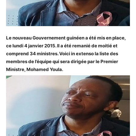
Le nouveau Gouvernement guinéen a été mis en place,
ce lundi 4 janvier 2015. Il a été remanié de moitié et
comprend 34 ministres. Voici in extenso la liste des
membres de l’équipe qui sera dirigée par le Premier
Ministre, Mohamed Youla.