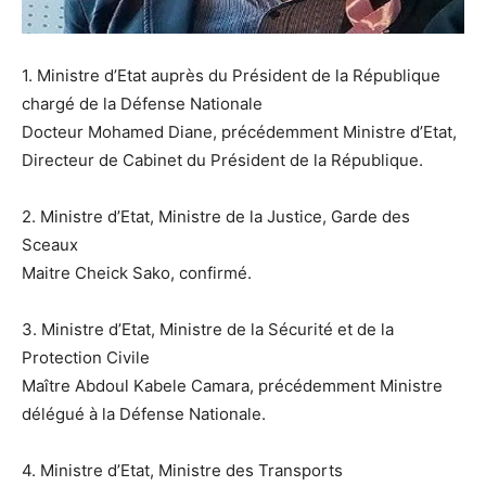
1. Ministre d’Etat auprès du Président de la République
chargé de la Défense Nationale
Docteur Mohamed Diane, précédemment Ministre d’Etat,
Directeur de Cabinet du Président de la République.
2. Ministre d’Etat, Ministre de la Justice, Garde des
Sceaux
Maitre Cheick Sako, confirmé.
3. Ministre d’Etat, Ministre de la Sécurité et de la
Protection Civile
Maître Abdoul Kabele Camara, précédemment Ministre
délégué à la Défense Nationale.
4. Ministre d’Etat, Ministre des Transports