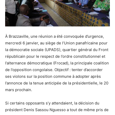
À Brazzaville, une réunion a été convoquée d’urgence,
mercredi 6 janvier, au siège de l’Union panafricaine pour
la démocratie sociale (UPADS), quartier général du Front
républicain pour le respect de l’ordre constitutionnel et
l’alternance démocratique (Frocad), la principale coalition
de l’opposition congolaise. Objectif : tenter d’accorder
ses violons sur la position commune à adopter après
l’annonce de la tenue anticipée de la présidentielle, le 20
mars prochain.
Si certains opposants s’y attendaient, la décision du
président Denis Sassou Nguesso a tout de même pris de