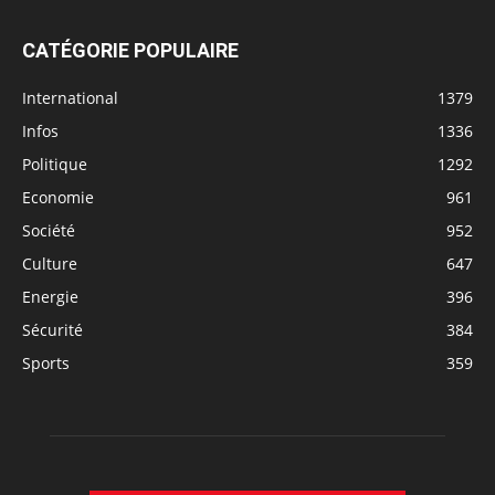
CATÉGORIE POPULAIRE
International
1379
Infos
1336
Politique
1292
Economie
961
Société
952
Culture
647
Energie
396
Sécurité
384
Sports
359