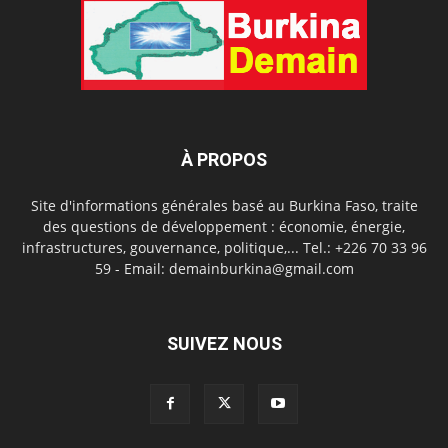
À PROPOS
Site d'informations générales basé au Burkina Faso, traite
des questions de développement : économie, énergie,
infrastructures, gouvernance, politique,... Tel.: +226 70 33 96
59 - Email: demainburkina@gmail.com
SUIVEZ NOUS