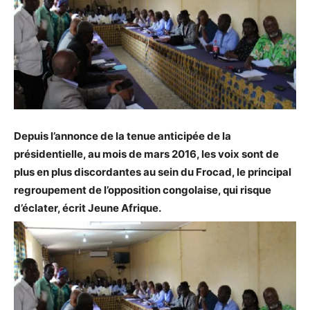
Depuis l’annonce de la tenue anticipée de la
présidentielle, au mois de mars 2016, les voix sont de
plus en plus discordantes au sein du Frocad, le principal
regroupement de l’opposition congolaise, qui risque
d’éclater, écrit Jeune Afrique.