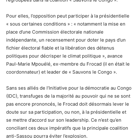
Pour elles, l’opposition peut participer à la présidentielle
« sous certaines conditions » : « notamment la mise en
place d’une Commission électorale nationale
indépendante, un recensement pour doter le pays d’un
fichier électoral fiable et la libération des détenus
politiques pour décrisper le climat politique », avance
Paul-Marie Mpouélé, ex-membre du Frocad (il en était le
coordonnateur) et leader de « Sauvons le Congo ».
Sans ses alliés de l’Initiative pour la démocratie au Congo
(IDC), transfuges de la majorité au pouvoir qui ne se sont
pas encore prononcés, le Frocad doit désormais lever le
doute sur sa participation, ou non, à la présidentielle et
se mettre d’accord sur son leadership. Ce n’est qu’en
conciliant ces deux impératifs que la principale coalition
anti-Sassou pourra éviter l’explosion.