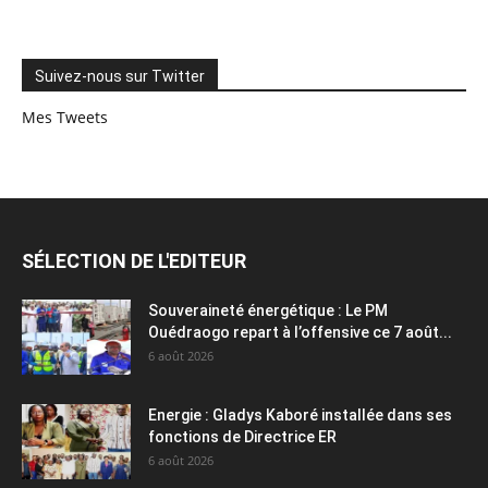
Suivez-nous sur Twitter
Mes Tweets
SÉLECTION DE L'EDITEUR
Souveraineté énergétique : Le PM
Ouédraogo repart à l’offensive ce 7 août...
6 août 2026
Energie : Gladys Kaboré installée dans ses
fonctions de Directrice ER
6 août 2026