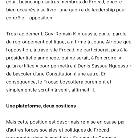
court beaucoup d’autres membres du Frocad, encore
bien occupés à se livrer une guerre de leadership pour
contrôler l’opposition.
Très rapidement, Guy-Romain Kinfoussia, porte-parole
du regroupement politique, a affirmé à Jeune Afrique que
l’opposition, à travers le Frocad, ne participerait pas à la
présidentielle annoncée, qui ne serait, à l’en croire, «
qu’un artifice » pour permettre à Denis Sassou Nguesso «
de basculer d’une Constitution à une autre. En
conséquence, le Frocad boycottera purement et
simplement le scrutin à venir, affirmait-il.
Une plateforme, deux positions
Mais cette position est désormais remise en cause par
d’autres forces sociales et politiques du Frocad
regroupées dans la coalition « Sauvons le Congo ».