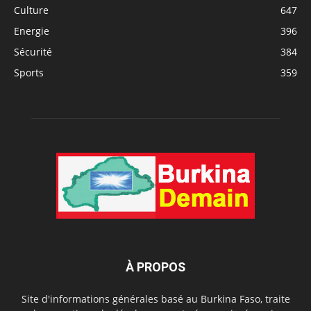
Culture
647
Energie
396
Sécurité
384
Sports
359
À PROPOS
Site d'informations générales basé au Burkina Faso, traite