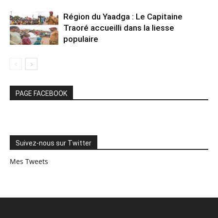
Région du Yaadga : Le Capitaine
Traoré accueilli dans la liesse
populaire
PAGE FACEBOOK
Suivez-nous sur Twitter
Mes Tweets