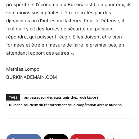
prospérité et l’économie du Burkina est bien pour eux, ils
sont moins susceptibles à être recrutés par des
djihadistes ou d’autres malfaiteurs. Pour la Défense, il
faut qu’il y ait des forces de sécurité qui puissent
répondre, qui puissent réagir. Elles doivent être bien
formées et être en mesure de faire le premier pas, en
attendant l’apport des autres ».
Mathias Lompo
BURKINADEMAIN.COM
TAGS
ambassadeur des etats-unis chez roch kaboré
tulinabo soucieux du renforcement de la coopération avec le burkina