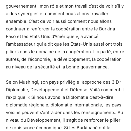
gouvernement ; mon rôle et mon travail c’est de voir s’il y
a des synergies et comment nous allons travailler
ensemble. C’est de voir aussi comment nous allons
continuer à renforcer la coopération entre le Burkina
Faso et les Etats Unis d’Amérique », a avancé
l’ambassadeur qui a dit que les Etats-Unis aussi ont trois
piliers dans le domaine de la coopération. Il a parlé, entre
autres, de l’économie, le développement, la coopération
au niveau de la sécurité et la bonne gouvernance.
Selon Mushingi, son pays privilégie l’approche des 3 D :
Diplomatie, Développement et Défense. Voilà comment il
l’explique: « Si nous avons la Diplomatie c’est-à-dire
diplomatie régionale, diplomatie internationale, les pays
voisins peuvent s’entraider dans les renseignements. Au
niveau du Développement, il s’agit de renforcer le pilier
de croissance économique. Si les Burkinabè ont la