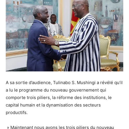
A sa sortie d’audience, Tulinabo S. Mushingi a révélé qu’il
a lu le programme du nouveau gouvernement qui
comporte trois piliers, la réforme des institutions, le
capital humain et la dynamisation des secteurs
productifs.
» Maintenant nous avons les trois piliers du nouveau