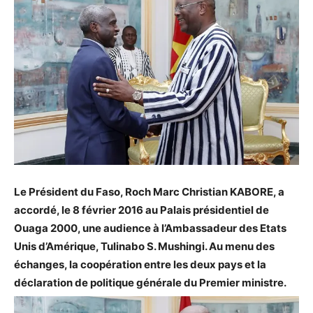
Le Président du Faso, Roch Marc Christian KABORE, a
accordé, le 8 février 2016 au Palais présidentiel de
Ouaga 2000, une audience à l’Ambassadeur des Etats
Unis d’Amérique, Tulinabo S. Mushingi. Au menu des
échanges, la coopération entre les deux pays et la
déclaration de politique générale du Premier ministre.