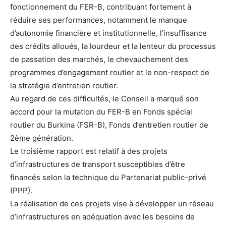
fonctionnement du FER-B, contribuant fortement à
réduire ses performances, notamment le manque
d’autonomie financière et institutionnelle, l’insuffisance
des crédits alloués, la lourdeur et la lenteur du processus
de passation des marchés, le chevauchement des
programmes d’engagement routier et le non-respect de
la stratégie d’entretien routier.
Au regard de ces difficultés, le Conseil a marqué son
accord pour la mutation du FER-B en Fonds spécial
routier du Burkina (FSR-B), Fonds d’entretien routier de
2ème génération.
Le troisième rapport est relatif à des projets
d’infrastructures de transport susceptibles d’être
financés selon la technique du Partenariat public-privé
(PPP).
La réalisation de ces projets vise à développer un réseau
d’infrastructures en adéquation avec les besoins de