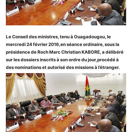
Le Conseil des ministres, tenu à Ouagadougou, le
mercredi 24 février 2016,en séance ordinaire, sous la
présidence de Roch Marc Christian KABORE, a délibéré
sur les dossiers inscrits à son ordre du jour,procédé à
des nominations et autorisé des missions à l’étranger.