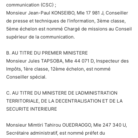
communication (CSC) ;
Monsieur Jean-Paul KONSEIBO, Mle 17 981 J, Conseiller
de presse et techniques de l’information, 3ème classe,
5ème échelon est nommé Chargé de missions au Conseil
supérieur de la communication.
B. AU TITRE DU PREMIER MINISTERE
Monsieur Jules TAPSOBA, Mle 44 071 D, Inspecteur des
Impôts, 1ère classe, 12ème échelon, est nommé
Conseiller spécial.
C. AU TITRE DU MINISTERE DE L’ADMINISTRATION
TERRITORIALE, DE LA DECENTRALISATION ET DE LA
SECURITE INTERIEURE
Monsieur Mimtiri Tahirou OUEDRAOGO, Mle 247 340 U,
Secrétaire administratif, est nommé préfet du