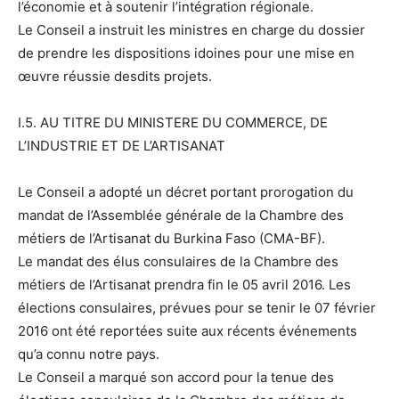
l’économie et à soutenir l’intégration régionale.
Le Conseil a instruit les ministres en charge du dossier
de prendre les dispositions idoines pour une mise en
œuvre réussie desdits projets.
I.5. AU TITRE DU MINISTERE DU COMMERCE, DE
L’INDUSTRIE ET DE L’ARTISANAT
Le Conseil a adopté un décret portant prorogation du
mandat de l’Assemblée générale de la Chambre des
métiers de l’Artisanat du Burkina Faso (CMA-BF).
Le mandat des élus consulaires de la Chambre des
métiers de l’Artisanat prendra fin le 05 avril 2016. Les
élections consulaires, prévues pour se tenir le 07 février
2016 ont été reportées suite aux récents événements
qu’a connu notre pays.
Le Conseil a marqué son accord pour la tenue des