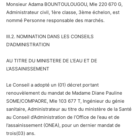
Monsieur Adama BOUNTOULOUGOU, Mle 220 670 G,
Administrateur civil, 1ère classe, 3ème échelon, est
nommé Personne responsable des marchés.
III.2. NOMINATION DANS LES CONSEILS
D’ADMINISTRATION
AU TITRE DU MINISTERE DE L’EAU ET DE
L’ASSAINISSEMENT
Le Conseil a adopté un (01) décret portant
renouvèlement du mandat de Madame Diane Pauline
SOME/COMPAORE, Mle 103 677 T, Ingénieur du génie
sanitaire, Administrateur au titre du ministère de la Santé
au Conseil d’Administration de l’Office de l’eau et de
l’assainissement (ONEA), pour un dernier mandat de
trois(03) ans.