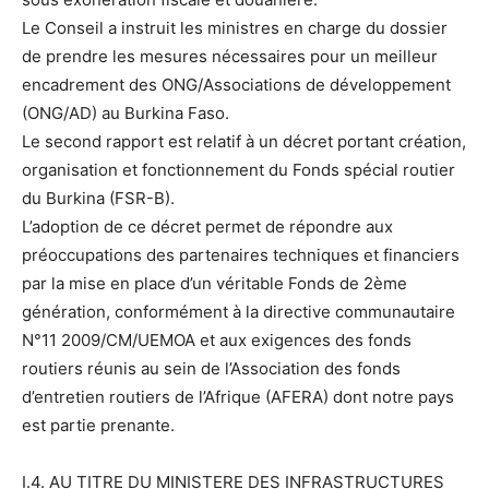
Le Conseil a instruit les ministres en charge du dossier
de prendre les mesures nécessaires pour un meilleur
encadrement des ONG/Associations de développement
(ONG/AD) au Burkina Faso.
Le second rapport est relatif à un décret portant création,
organisation et fonctionnement du Fonds spécial routier
du Burkina (FSR-B).
L’adoption de ce décret permet de répondre aux
préoccupations des partenaires techniques et financiers
par la mise en place d’un véritable Fonds de 2ème
génération, conformément à la directive communautaire
N°11 2009/CM/UEMOA et aux exigences des fonds
routiers réunis au sein de l’Association des fonds
d’entretien routiers de l’Afrique (AFERA) dont notre pays
est partie prenante.
I.4. AU TITRE DU MINISTERE DES INFRASTRUCTURES