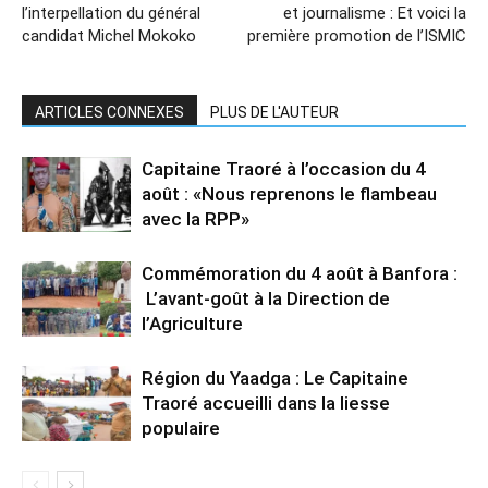
l’interpellation du général
et journalisme : Et voici la
candidat Michel Mokoko
première promotion de l’ISMIC
ARTICLES CONNEXES
PLUS DE L'AUTEUR
Capitaine Traoré à l’occasion du 4
août : «Nous reprenons le flambeau
avec la RPP»
Commémoration du 4 août à Banfora :
L’avant-goût à la Direction de
l’Agriculture
Région du Yaadga : Le Capitaine
Traoré accueilli dans la liesse
populaire