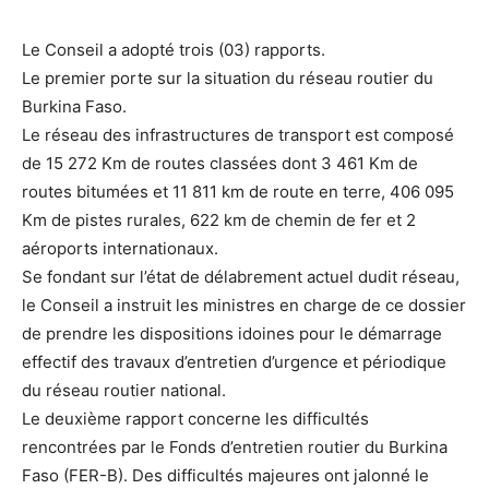
Le Conseil a adopté trois (03) rapports.
Le premier porte sur la situation du réseau routier du
Burkina Faso.
Le réseau des infrastructures de transport est composé
de 15 272 Km de routes classées dont 3 461 Km de
routes bitumées et 11 811 km de route en terre, 406 095
Km de pistes rurales, 622 km de chemin de fer et 2
aéroports internationaux.
Se fondant sur l’état de délabrement actuel dudit réseau,
le Conseil a instruit les ministres en charge de ce dossier
de prendre les dispositions idoines pour le démarrage
effectif des travaux d’entretien d’urgence et périodique
du réseau routier national.
Le deuxième rapport concerne les difficultés
rencontrées par le Fonds d’entretien routier du Burkina
Faso (FER-B). Des difficultés majeures ont jalonné le