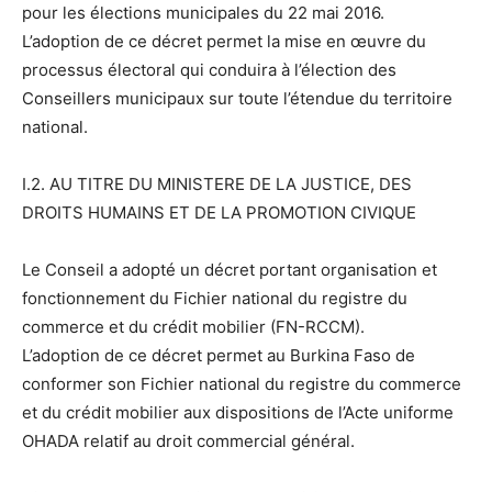
pour les élections municipales du 22 mai 2016.
L’adoption de ce décret permet la mise en œuvre du
processus électoral qui conduira à l’élection des
Conseillers municipaux sur toute l’étendue du territoire
national.
I.2. AU TITRE DU MINISTERE DE LA JUSTICE, DES
DROITS HUMAINS ET DE LA PROMOTION CIVIQUE
Le Conseil a adopté un décret portant organisation et
fonctionnement du Fichier national du registre du
commerce et du crédit mobilier (FN-RCCM).
L’adoption de ce décret permet au Burkina Faso de
conformer son Fichier national du registre du commerce
et du crédit mobilier aux dispositions de l’Acte uniforme
OHADA relatif au droit commercial général.