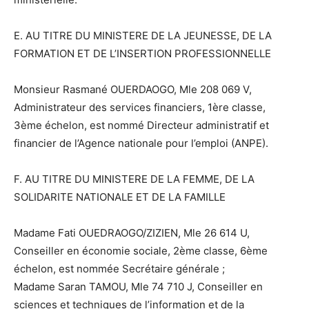
E. AU TITRE DU MINISTERE DE LA JEUNESSE, DE LA
FORMATION ET DE L’INSERTION PROFESSIONNELLE
Monsieur Rasmané OUERDAOGO, Mle 208 069 V,
Administrateur des services financiers, 1ère classe,
3ème échelon, est nommé Directeur administratif et
financier de l’Agence nationale pour l’emploi (ANPE).
F. AU TITRE DU MINISTERE DE LA FEMME, DE LA
SOLIDARITE NATIONALE ET DE LA FAMILLE
Madame Fati OUEDRAOGO/ZIZIEN, Mle 26 614 U,
Conseiller en économie sociale, 2ème classe, 6ème
échelon, est nommée Secrétaire générale ;
Madame Saran TAMOU, Mle 74 710 J, Conseiller en
sciences et techniques de l’information et de la