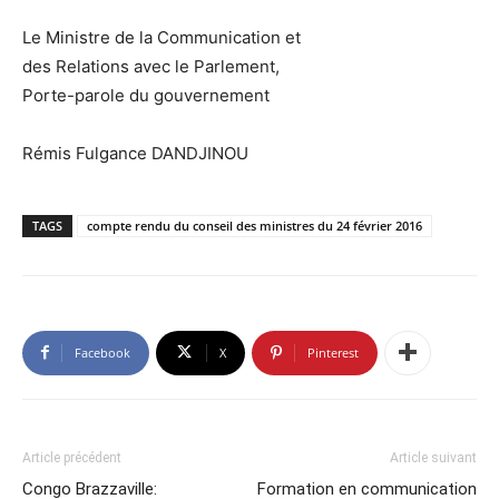
Le Ministre de la Communication et
des Relations avec le Parlement,
Porte-parole du gouvernement
Rémis Fulgance DANDJINOU
TAGS
compte rendu du conseil des ministres du 24 février 2016
Facebook
X
Pinterest
Article précédent
Article suivant
Congo Brazzaville:
Formation en communication