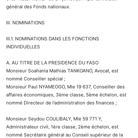
général des Fonds nationaux.
III. NOMINATIONS
III.1. NOMINATIONS DANS LES FONCTIONS
INDIVIDUELLES
A. AU TITRE DE LA PRESIDENCE DU FASO
Monsieur Soahanla Mathias TANKOANO, Avocat, est
nommé Conseiller spécial ;
Monsieur Paul NYAMEOGO, Mle 19 637, Conseiller des
affaires économiques, 3ème classe, 5ème échelon, est
nommé Directeur de l’administration des finances ;
Monsieur Seydou COULIBALY, Mle 59 771 Y,
Administrateur civil, 1ère classe, 2ème échelon, est
nommé Secrétaire général au Conseil supérieur de la