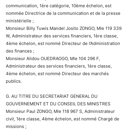
communication, 1ère catégorie, 10ème échelon, est
nommée Directrice de la communication et de la presse
ministérielle ;
Monsieur Billy Tuwis Mandel Josito ZONGO, Mle 119 339
W, Administrateur des services financiers, 1ère classe,
4ème échelon, est nommé Directeur de l’Administration
des finances ;
Monsieur Alidou OUEDRAOGO, Mle 104 296 F,
Administrateur des services financiers, 1ère classe,
4ème échelon, est nommé Directeur des marchés
publics.
G. AU TITRE DU SECRETARIAT GENERAL DU
GOUVERNEMENT ET DU CONSEIL DES MINISTRES
Monsieur Paul ZONGO, Mle 118 967 S, Administrateur
civil, 1ère classe, 4ème échelon, est nommé Chargé de
missions ;