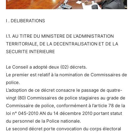
I . DELIBERATIONS
I.1. AU TITRE DU MINISTERE DE L’ADMINISTRATION
TERRITORIALE, DE LA DECENTRALISATION ET DE LA
SECURITE INTERIEURE
Le Conseil a adopté deux (02) décrets.
Le premier est relatif à la nomination de Commissaires de
police.
L’adoption de ce décret consacre le passage de quatre-
vingt (80) Commissaires de police stagiaires au grade de
Commissaire de police, conformément à l’article 78 de la
loi n° 045-2010 AN du 14 décembre 2010 portant statut
du personnel de la Police nationale.
Le second décret porte convocation du corps électoral