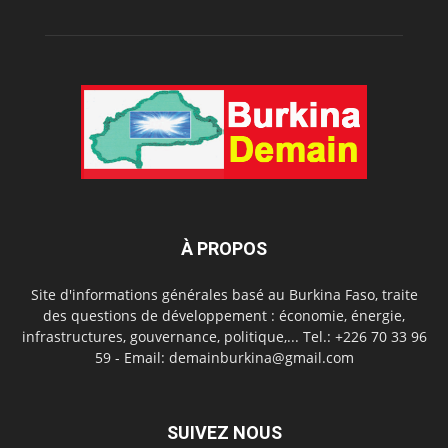
À PROPOS
Site d'informations générales basé au Burkina Faso, traite
des questions de développement : économie, énergie,
infrastructures, gouvernance, politique,... Tel.: +226 70 33 96
59 - Email: demainburkina@gmail.com
SUIVEZ NOUS