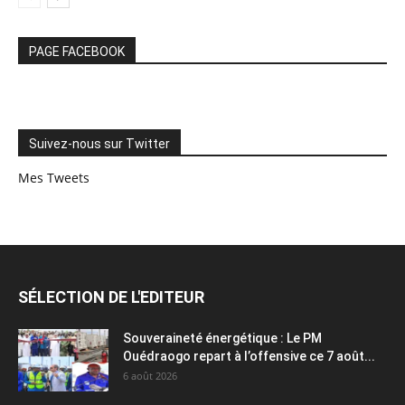
PAGE FACEBOOK
Suivez-nous sur Twitter
Mes Tweets
SÉLECTION DE L'EDITEUR
Souveraineté énergétique : Le PM
Ouédraogo repart à l’offensive ce 7 août...
6 août 2026