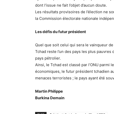
dont l’issue ne fait l’objet d’aucun doute.
Les résultats provisoires de l’élection ne s
la Commission électorale nationale indépen
Les défis du futur président
Quel que soit celui qui sera le vainqueur de
Tchad reste l’un des pays les plus pauvres 
pays pétrolier.
Ainsi, le Tchad est classé par l’ONU parmi 
économiques, le futur président tchadien aur
menaces terroristes ; le pays ayant été souv
Martin Philippe
Burkina Demain