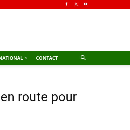
NATIONAL
CONTACT
 en route pour