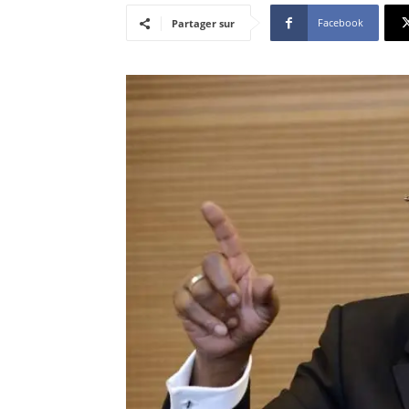
Facebook
Partager sur