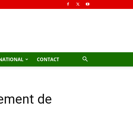
NATIONAL
CONTACT
tement de