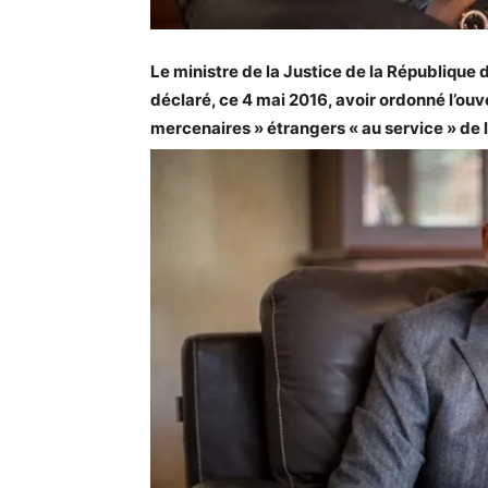
Le ministre de la Justice de la Républiq
déclaré, ce 4 mai 2016, avoir ordonné l’ou
mercenaires » étrangers « au service » de