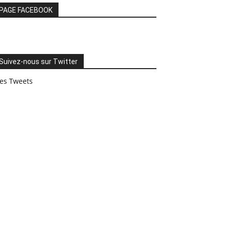
PAGE FACEBOOK
Suivez-nous sur Twitter
es Tweets