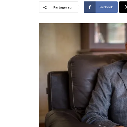
Facebook
Partager sur