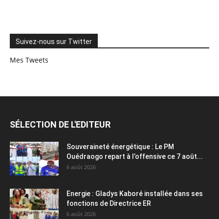
Suivez-nous sur Twitter
Mes Tweets
SÉLECTION DE L'EDITEUR
Souveraineté énergétique : Le PM
Ouédraogo repart à l’offensive ce 7 août...
6 août 2026
Energie : Gladys Kaboré installée dans ses
fonctions de Directrice ER
6 août 2026