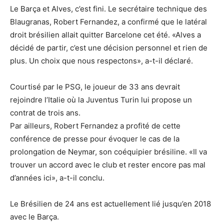
Le Barça et Alves, c’est fini. Le secrétaire technique des
Blaugranas, Robert Fernandez, a confirmé que le latéral
droit brésilien allait quitter Barcelone cet été. «Alves a
décidé de partir, c’est une décision personnel et rien de
plus. Un choix que nous respectons», a-t-il déclaré.
Courtisé par le PSG, le joueur de 33 ans devrait
rejoindre l’Italie où la Juventus Turin lui propose un
contrat de trois ans.
Par ailleurs, Robert Fernandez a profité de cette
conférence de presse pour évoquer le cas de la
prolongation de Neymar, son coéquipier brésiline. «Il va
trouver un accord avec le club et rester encore pas mal
d’années ici», a-t-il conclu.
Le Brésilien de 24 ans est actuellement lié jusqu’en 2018
avec le Barça.