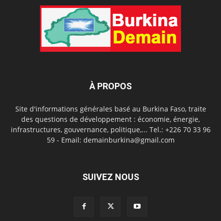
À PROPOS
Site d'informations générales basé au Burkina Faso, traite
des questions de développement : économie, énergie,
infrastructures, gouvernance, politique,... Tel.: +226 70 33 96
59 - Email: demainburkina@gmail.com
SUIVEZ NOUS