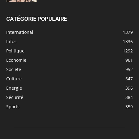
CATÉGORIE POPULAIRE
International
1379
Infos
1336
Politique
1292
Economie
961
Société
952
Culture
647
Energie
396
Sécurité
384
Sports
359