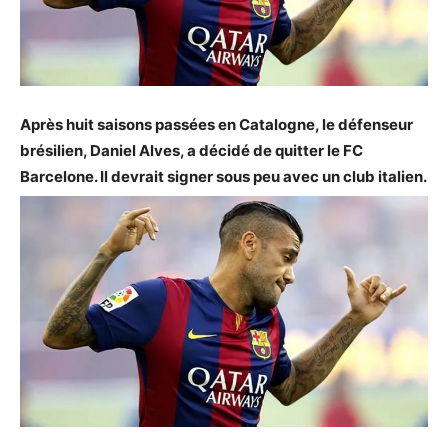
Après huit saisons passées en Catalogne, le défenseur
brésilien, Daniel Alves, a décidé de quitter le FC
Barcelone. Il devrait signer sous peu avec un club italien.