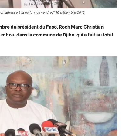
son adresse à la nation, ce vendredi 16 décembre 2016
embre du président du Faso, Roch Marc Christian
oumbou, dans la commune de Djibo, qui a fait au total