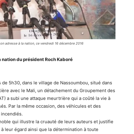
son adresse à la nation, ce vendredi 16 décembre 2016
 nation du président Roch Kaboré
 de 5h30, dans le village de Nassoumbou, situé dans
ntière avec le Mali, un détachement du Groupement des
T) a subi une attaque meurtrière qui a coûté la vie à
ssés. Par la même occasion, des véhicules et des
 incendiés.
le qui illustre la cruauté de leurs auteurs et justifie
à leur égard ainsi que la détermination à toute