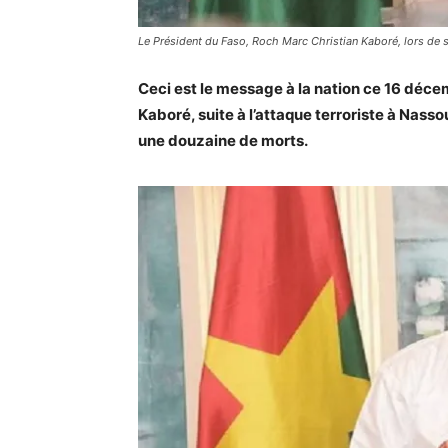
Le Président du Faso, Roch Marc Christian Kaboré, lors de 
Ceci est le message à la nation ce 16 déc
Kaboré, suite à l’attaque terroriste à Nass
une douzaine de morts.