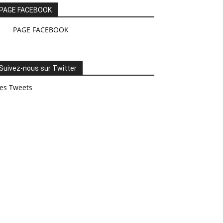
PAGE FACEBOOK
PAGE FACEBOOK
Suivez-nous sur Twitter
es Tweets