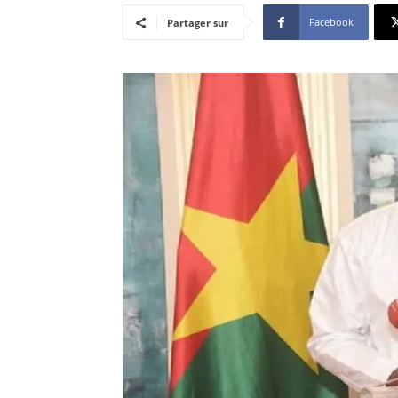
Facebook
Partager sur