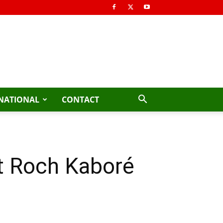
NATIONAL
CONTACT
t Roch Kaboré