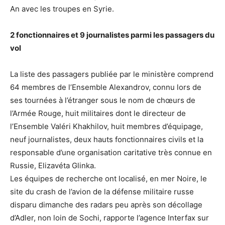
An avec les troupes en Syrie.
2 fonctionnaires et 9 journalistes parmi les passagers du
vol
La liste des passagers publiée par le ministère comprend
64 membres de l’Ensemble Alexandrov, connu lors de
ses tournées à l’étranger sous le nom de chœurs de
l’Armée Rouge, huit militaires dont le directeur de
l’Ensemble Valéri Khakhilov, huit membres d’équipage,
neuf journalistes, deux hauts fonctionnaires civils et la
responsable d’une organisation caritative très connue en
Russie, Elizavéta Glinka.
Les équipes de recherche ont localisé, en mer Noire, le
site du crash de l’avion de la défense militaire russe
disparu dimanche des radars peu après son décollage
d’Adler, non loin de Sochi, rapporte l’agence Interfax sur