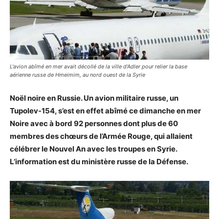
L'avion abîmé en mer avait décollé de la ville d'Adler pour relier la base
aérienne russe de Hmeimim, au nord ouest de la Syrie
Noël noire en Russie. Un avion militaire russe, un
Tupolev-154, s’est en effet abîmé ce dimanche en mer
Noire avec à bord 92 personnes dont plus de 60
membres des chœurs de l’Armée Rouge, qui allaient
célébrer le Nouvel An avec les troupes en Syrie.
L’information est du ministère russe de la Défense.