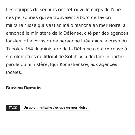
Les équipes de secours ont retrouvé le corps de l’une
des personnes qui se trouvaient à bord de l’avion
militaire russe qui s’est abîmé dimanche en mer Noire, a
annoncé le ministère de la Défense, cité par des agences
locales. « Le corps d’une personne tuée dans le crash du
Tupolev-154 du ministère de la Défense a été retrouvé à
six kilomètres du littoral de Sotchi », a déclaré le porte-
parole du ministère, Igor Konashenkov, aux agences
locales.
Burkina Demain
TAGS
Un avion militaire s'écrase en mer Noire