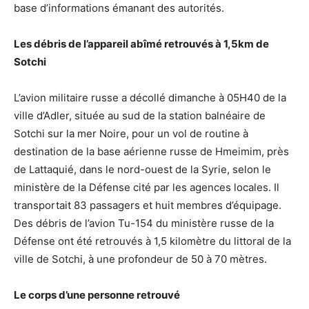
base d’informations émanant des autorités.
Les débris de l’appareil abîmé retrouvés à 1,5km de
Sotchi
L’avion militaire russe a décollé dimanche à 05H40 de la
ville d’Adler, située au sud de la station balnéaire de
Sotchi sur la mer Noire, pour un vol de routine à
destination de la base aérienne russe de Hmeimim, près
de Lattaquié, dans le nord-ouest de la Syrie, selon le
ministère de la Défense cité par les agences locales. Il
transportait 83 passagers et huit membres d’équipage.
Des débris de l’avion Tu-154 du ministère russe de la
Défense ont été retrouvés à 1,5 kilomètre du littoral de la
ville de Sotchi, à une profondeur de 50 à 70 mètres.
Le corps d’une personne retrouvé