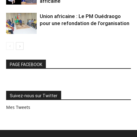
africaine
Union africaine : Le PM Ouédraogo
pour une refondation de l’organisation
PAGE FACEBOOK
Suivez-nous sur Twitter
Mes Tweets