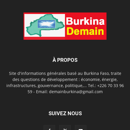
À PROPOS
Site d'informations générales basé au Burkina Faso, traite
des questions de développement : économie, énergie,
infrastructures, gouvernance, politique,... Tel.: +226 70 33 96
59 - Email: demainburkina@gmail.com
SUIVEZ NOUS