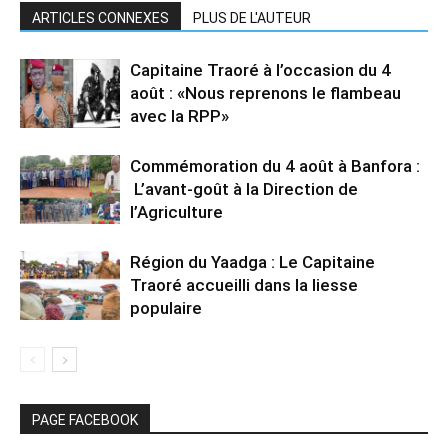
ARTICLES CONNEXES
PLUS DE L'AUTEUR
Capitaine Traoré à l’occasion du 4
août : «Nous reprenons le flambeau
avec la RPP»
Commémoration du 4 août à Banfora :
L’avant-goût à la Direction de
l’Agriculture
Région du Yaadga : Le Capitaine
Traoré accueilli dans la liesse
populaire
PAGE FACEBOOK