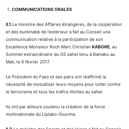
COMMUNICATIONS ORALES
II.1.
Le ministre des Affaires étrangères, de la coopération
et des burkinabè de l’extérieur a fait au Conseil une
communication relative à la participation de son
Excellence Monsieur Roch Marc Christian
KABORE
, au
Sommet extraordinaire du G5 sahel tenu à Bamako au
Mali, le 6 février 2017.
Le Président du Faso et ses pairs ont réaffirmé la
nécessité de mutualiser leurs moyens pour lutter contre
le terrorisme et tous les trafics illicites au sahel.
Ils ont par ailleurs soutenu la création de la force
multinationale du Liptako-Gourma.