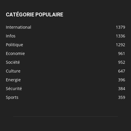
CATÉGORIE POPULAIRE
International
1379
Infos
1336
Politique
1292
Economie
961
Société
952
Culture
647
Energie
396
Sécurité
384
Sports
359