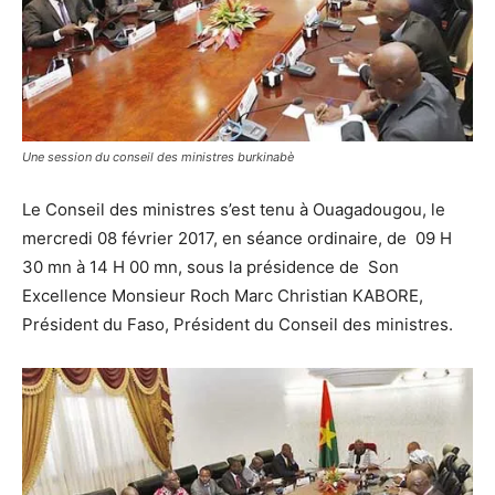
Une session du conseil des ministres burkinabè
Le Conseil des ministres s’est tenu à Ouagadougou, le
mercredi 08 février 2017, en séance ordinaire, de 09 H
30 mn à 14 H 00 mn, sous la présidence de Son
Excellence Monsieur Roch Marc Christian KABORE,
Président du Faso, Président du Conseil des ministres.