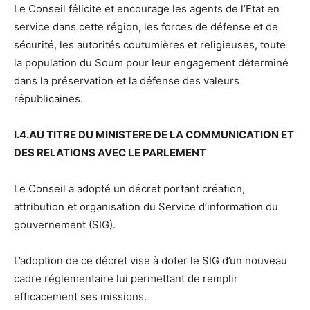
Le Conseil félicite et encourage les agents de l’Etat en
service dans cette région, les forces de défense et de
sécurité, les autorités coutumières et religieuses, toute
la population du Soum pour leur engagement déterminé
dans la préservation et la défense des valeurs
républicaines.
I.4.AU TITRE DU MINISTERE DE LA COMMUNICATION ET
DES RELATIONS AVEC LE PARLEMENT
Le Conseil a adopté un décret portant création,
attribution et organisation du Service d’information du
gouvernement (SIG).
L’adoption de ce décret vise à doter le SIG d’un nouveau
cadre réglementaire lui permettant de remplir
efficacement ses missions.