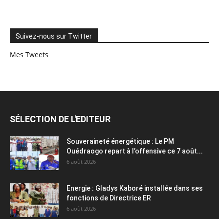
Suivez-nous sur Twitter
Mes Tweets
SÉLECTION DE L'EDITEUR
Souveraineté énergétique : Le PM
Ouédraogo repart à l’offensive ce 7 août...
6 août 2026
Energie : Gladys Kaboré installée dans ses
fonctions de Directrice ER
6 août 2026