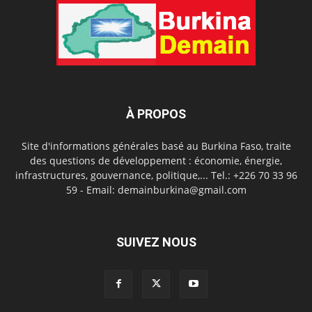
À PROPOS
Site d'informations générales basé au Burkina Faso, traite
des questions de développement : économie, énergie,
infrastructures, gouvernance, politique,... Tel.: +226 70 33 96
59 - Email: demainburkina@gmail.com
SUIVEZ NOUS