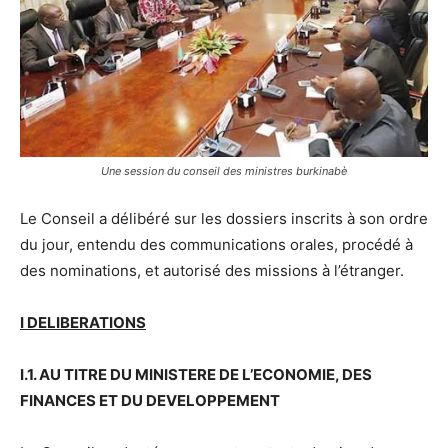
Une session du conseil des ministres burkinabè
Le Conseil a délibéré sur les dossiers inscrits à son ordre
du jour, entendu des communications orales, procédé à
des nominations, et autorisé des missions à l’étranger.
I DELIBERATIONS
I.1. AU TITRE DU MINISTERE DE L’ECONOMIE, DES
FINANCES ET DU DEVELOPPEMENT