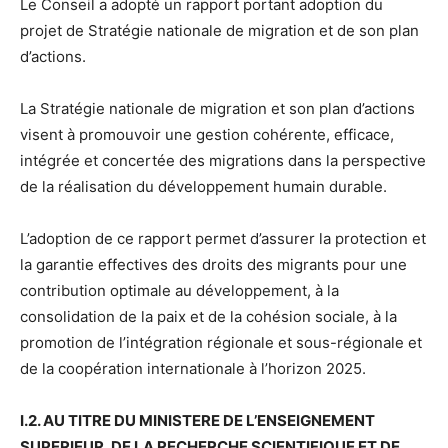
Le Conseil a adopté un rapport portant adoption du
projet de Stratégie nationale de migration et de son plan
d’actions.
La Stratégie nationale de migration et son plan d’actions
visent à promouvoir une gestion cohérente, efficace,
intégrée et concertée des migrations dans la perspective
de la réalisation du développement humain durable.
L’adoption de ce rapport permet d’assurer la protection et
la garantie effectives des droits des migrants pour une
contribution optimale au développement, à la
consolidation de la paix et de la cohésion sociale, à la
promotion de l’intégration régionale et sous-régionale et
de la coopération internationale à l’horizon 2025.
I.2. AU TITRE DU MINISTERE DE L’ENSEIGNEMENT
SUPERIEUR, DE LA RECHERCHE SCIENTIFIQUE ET DE