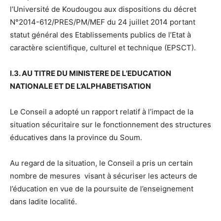
l’Université de Koudougou aux dispositions du décret
N°2014-612/PRES/PM/MEF du 24 juillet 2014 portant
statut général des Etablissements publics de l’Etat à
caractère scientifique, culturel et technique (EPSCT).
I.3. AU TITRE DU MINISTERE DE L’EDUCATION
NATIONALE ET DE L’ALPHABETISATION
Le Conseil a adopté un rapport relatif à l’impact de la
situation sécuritaire sur le fonctionnement des structures
éducatives dans la province du Soum.
Au regard de la situation, le Conseil a pris un certain
nombre de mesures visant à sécuriser les acteurs de
l’éducation en vue de la poursuite de l’enseignement
dans ladite localité.