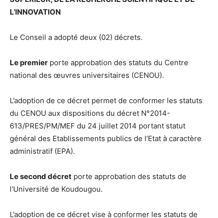
L’INNOVATION
Le Conseil a adopté deux (02) décrets.
Le premier
porte approbation des statuts du Centre
national des œuvres universitaires (CENOU).
L’adoption de ce décret permet de conformer les statuts
du CENOU aux dispositions du décret N°2014-
613/PRES/PM/MEF du 24 juillet 2014 portant statut
général des Etablissements publics de l’Etat à caractère
administratif (EPA).
Le second décret
porte approbation des statuts de
l’Université de Koudougou.
L’adoption de ce décret vise à conformer les statuts de