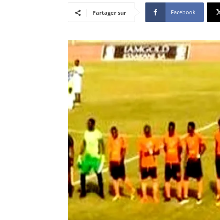
Facebook
Partager sur