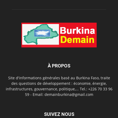
À PROPOS
Site d'informations générales basé au Burkina Faso, traite
des questions de développement : économie, énergie,
infrastructures, gouvernance, politique,... Tel.: +226 70 33 96
59 - Email: demainburkina@gmail.com
SUIVEZ NOUS