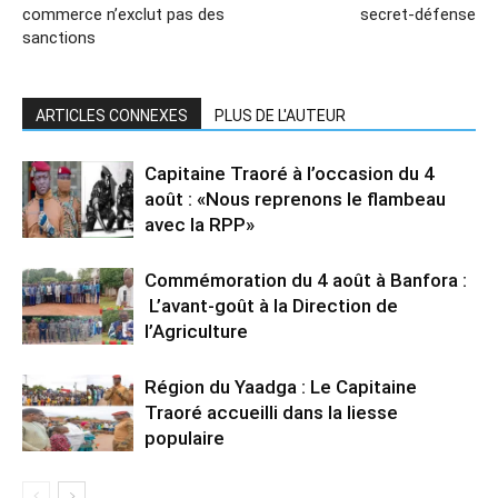
commerce n’exclut pas des
secret-défense
sanctions
ARTICLES CONNEXES
PLUS DE L'AUTEUR
Capitaine Traoré à l’occasion du 4
août : «Nous reprenons le flambeau
avec la RPP»
Commémoration du 4 août à Banfora :
L’avant-goût à la Direction de
l’Agriculture
Région du Yaadga : Le Capitaine
Traoré accueilli dans la liesse
populaire