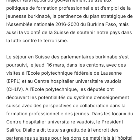
politiques de formation professionnelle et d’emploi de la
jeunesse burkinabè, la pertinence du plan stratégique de
l’Assemblée nationale 2016-2020 du Burkina Faso, mais
aussi la volonté de la Suisse de soutenir notre pays dans
la lutte contre le terrorisme.
Le séjour en Suisse des parlementaires burkinabè s’est
poursuivi, le jeudi 16 mars, dans les cantons, avec des
visites à l’Ecole polytechnique fédérale de Lausanne
(EPFL) et au Centre hospitalier universitaire vaudois
(CHUV). A l’Ecole polytechnique, les députés ont
découvert les potentialités du système d’enseignement
suisse avec des perspectives de collaboration dans la
formation professionnelle des jeunes. Dans les locaux du
Centre hospitalier universitaire vaudois, le Président
Salifou Diallo a dit toute sa gratitude à l’endroit des
partenaires suisses pour les dons de matériels à l’hôpital