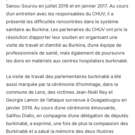
Sanou-Sourou en juillet 2016 et en janvier 2017. Au cours
d’un entretien avec les responsables du CHUV, il a
présenté les difficultés rencontrées dans le système
sanitaire au Burkina. Les partenaires du CHUV ont pris la
résolution d’apporter leur soutien en organisant une
visite de travail et d’amitié au Burkina, d’une équipe de
professionnels de santé, mais également de poursuivre
les dons en matériels aux centres hospitaliers burkinabè.
La visite de travail des parlementaires burkinabè a été
aussi marquée par la cérémonie d’hommage, dans la
commune de Lens, des victimes Jean-Noël Rey et
Georgie Lamon de l’attaque survenue à Ouagadougou en
janvier 2016. Au cours d’une cérémonie émouvante,
Salifou Diallo, en compagnie d’une délégation de députés
burkinabè, a exprimé, une fois de plus la compassion des
Burkinabè et a salué la mémoire des deux illustres