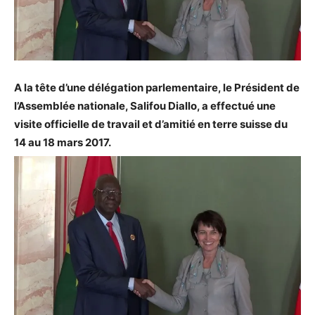
A la tête d’une délégation parlementaire, le Président de
l’Assemblée nationale, Salifou Diallo, a effectué une
visite officielle de travail et d’amitié en terre suisse du
14 au 18 mars 2017.