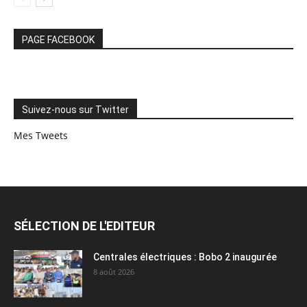
PAGE FACEBOOK
Suivez-nous sur Twitter
Mes Tweets
SÉLECTION DE L'EDITEUR
Centrales électriques : Bobo 2 inaugurée
8 août 2026