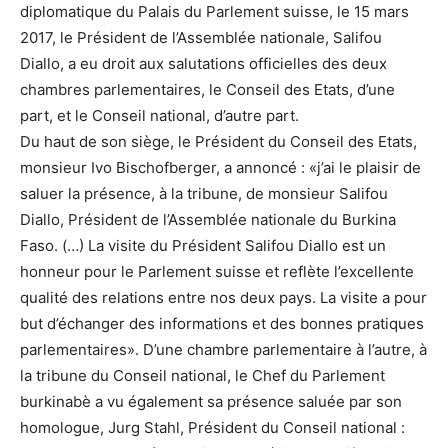
diplomatique du Palais du Parlement suisse, le 15 mars
2017, le Président de l’Assemblée nationale, Salifou
Diallo, a eu droit aux salutations officielles des deux
chambres parlementaires, le Conseil des Etats, d’une
part, et le Conseil national, d’autre part.
Du haut de son siège, le Président du Conseil des Etats,
monsieur Ivo Bischofberger, a annoncé : «j’ai le plaisir de
saluer la présence, à la tribune, de monsieur Salifou
Diallo, Président de l’Assemblée nationale du Burkina
Faso. (…) La visite du Président Salifou Diallo est un
honneur pour le Parlement suisse et reflète l’excellente
qualité des relations entre nos deux pays. La visite a pour
but d’échanger des informations et des bonnes pratiques
parlementaires». D’une chambre parlementaire à l’autre, à
la tribune du Conseil national, le Chef du Parlement
burkinabè a vu également sa présence saluée par son
homologue, Jurg Stahl, Président du Conseil national :