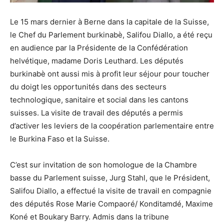
Le 15 mars dernier à Berne dans la capitale de la Suisse,
le Chef du Parlement burkinabè, Salifou Diallo, a été reçu
en audience par la Présidente de la Confédération
helvétique, madame Doris Leuthard. Les députés
burkinabè ont aussi mis à profit leur séjour pour toucher
du doigt les opportunités dans des secteurs
technologique, sanitaire et social dans les cantons
suisses. La visite de travail des députés a permis
d’activer les leviers de la coopération parlementaire entre
le Burkina Faso et la Suisse.
C’est sur invitation de son homologue de la Chambre
basse du Parlement suisse, Jurg Stahl, que le Président,
Salifou Diallo, a effectué la visite de travail en compagnie
des députés Rose Marie Compaoré/ Konditamdé, Maxime
Koné et Boukary Barry. Admis dans la tribune