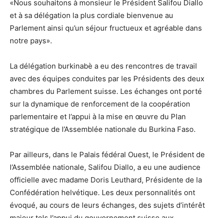
«Nous souhaitons à monsieur le Président Salifou Diallo
et à sa délégation la plus cordiale bienvenue au
Parlement ainsi qu’un séjour fructueux et agréable dans
notre pays».
La délégation burkinabè a eu des rencontres de travail
avec des équipes conduites par les Présidents des deux
chambres du Parlement suisse. Les échanges ont porté
sur la dynamique de renforcement de la coopération
parlementaire et l’appui à la mise en œuvre du Plan
stratégique de l’Assemblée nationale du Burkina Faso.
Par ailleurs, dans le Palais fédéral Ouest, le Président de
l’Assemblée nationale, Salifou Diallo, a eu une audience
officielle avec madame Doris Leuthard, Présidente de la
Confédération helvétique. Les deux personnalités ont
évoqué, au cours de leurs échanges, des sujets d’intérêt
majeur tels l’appui du gouvernement suisse aux