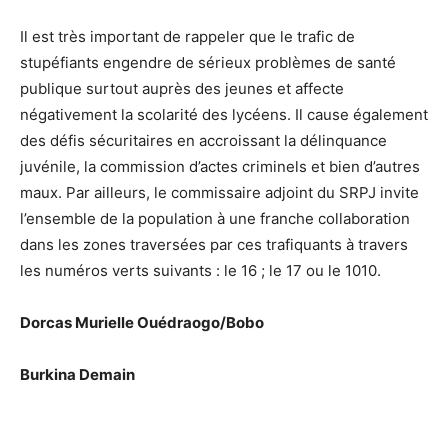
Il est très important de rappeler que le trafic de
stupéfiants engendre de sérieux problèmes de santé
publique surtout auprès des jeunes et affecte
négativement la scolarité des lycéens. Il cause également
des défis sécuritaires en accroissant la délinquance
juvénile, la commission d’actes criminels et bien d’autres
maux. Par ailleurs, le commissaire adjoint du SRPJ invite
l’ensemble de la population à une franche collaboration
dans les zones traversées par ces trafiquants à travers
les numéros verts suivants : le 16 ; le 17 ou le 1010.
Dorcas Murielle Ouédraogo/Bobo
Burkina Demain