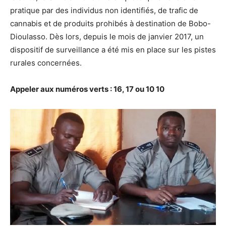
pratique par des individus non identifiés, de trafic de
cannabis et de produits prohibés à destination de Bobo-
Dioulasso. Dès lors, depuis le mois de janvier 2017, un
dispositif de surveillance a été mis en place sur les pistes
rurales concernées.
Appeler aux numéros verts : 16, 17 ou 10 10