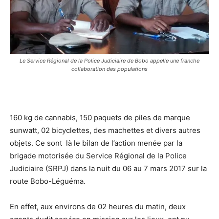
Le Service Régional de la Police Judiciaire de Bobo appelle une franche
collaboration des populations
160 kg de cannabis, 150 paquets de piles de marque
sunwatt, 02 bicyclettes, des machettes et divers autres
objets. Ce sont là le bilan de l’action menée par la
brigade motorisée du Service Régional de la Police
Judiciaire (SRPJ) dans la nuit du 06 au 7 mars 2017 sur la
route Bobo-Léguéma.
En effet, aux environs de 02 heures du matin, deux