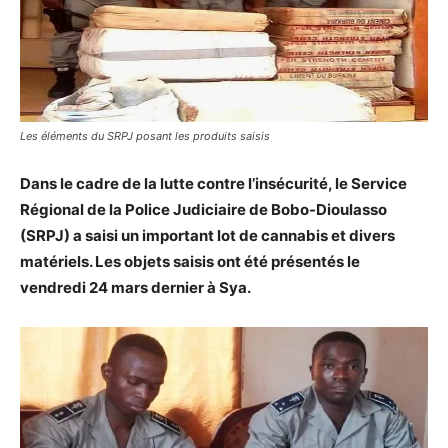
Les éléments du SRPJ posant les produits saisis
Dans le cadre de la lutte contre l’insécurité, le Service
Régional de la Police Judiciaire de Bobo-Dioulasso
(SRPJ) a saisi un important lot de cannabis et divers
matériels. Les objets saisis ont été présentés le
vendredi 24 mars dernier à Sya.