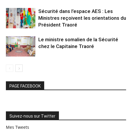
Sécurité dans l’espace AES : Les
Ministres reçoivent les orientations du
Président Traoré
Le ministre somalien de la Sécurité
chez le Capitaine Traoré
PAGE FACEBOOK
Suivez-nous sur Twitter
Mes Tweets