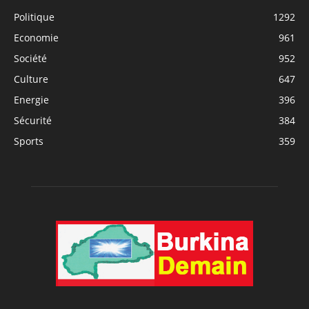
Politique
1292
Economie
961
Société
952
Culture
647
Energie
396
Sécurité
384
Sports
359