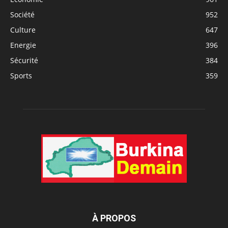
Société
952
Culture
647
Energie
396
Sécurité
384
Sports
359
À PROPOS