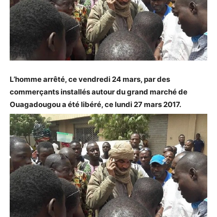
L’homme arrêté, ce vendredi 24 mars, par des
commerçants installés autour du grand marché de
Ouagadougou a été libéré, ce lundi 27 mars 2017.