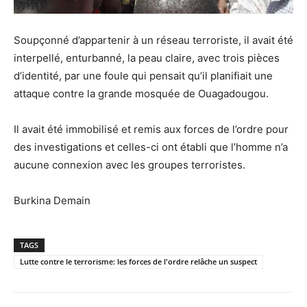
Soupçonné d’appartenir à un réseau terroriste, il avait été
interpellé, enturbanné, la peau claire, avec trois pièces
d’identité, par une foule qui pensait qu’il planifiait une
attaque contre la grande mosquée de Ouagadougou.
Il avait été immobilisé et remis aux forces de l’ordre pour
des investigations et celles-ci ont établi que l’homme n’a
aucune connexion avec les groupes terroristes.
Burkina Demain
TAGS
Lutte contre le terrorisme: les forces de l'ordre relâche un suspect