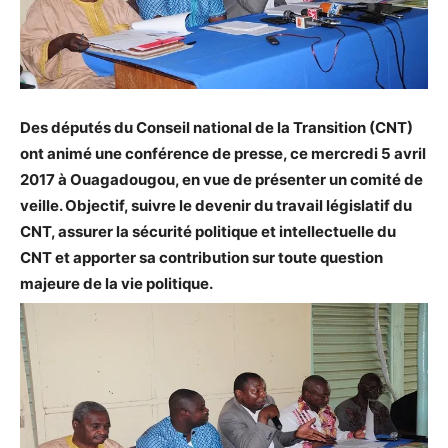
Des députés du Conseil national de la Transition (CNT)
ont animé une conférence de presse, ce mercredi 5 avril
2017 à Ouagadougou, en vue de présenter un comité de
veille. Objectif, suivre le devenir du travail législatif du
CNT, assurer la sécurité politique et intellectuelle du
CNT et apporter sa contribution sur toute question
majeure de la vie politique.