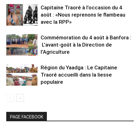
Capitaine Traoré à l’occasion du 4
août : «Nous reprenons le flambeau
avec la RPP»
Commémoration du 4 août à Banfora :
L’avant-goût à la Direction de
l’Agriculture
Région du Yaadga : Le Capitaine
Traoré accueilli dans la liesse
populaire
PAGE FACEBOOK