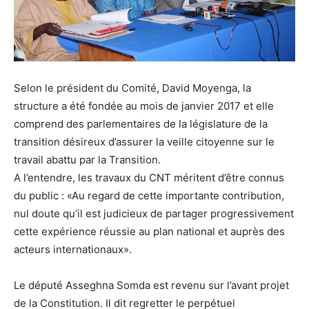
Selon le président du Comité, David Moyenga, la
structure a été fondée au mois de janvier 2017 et elle
comprend des parlementaires de la législature de la
transition désireux d’assurer la veille citoyenne sur le
travail abattu par la Transition.
A l’entendre, les travaux du CNT méritent d’être connus
du public : «Au regard de cette importante contribution,
nul doute qu’il est judicieux de partager progressivement
cette expérience réussie au plan national et auprès des
acteurs internationaux».
Le député Asseghna Somda est revenu sur l’avant projet
de la Constitution. Il dit regretter le perpétuel