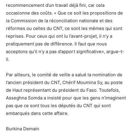
recommencement d’un travail déjà fini, car cela
occasionne des coûts. « Que ce soit les propositions de
la Commission de la réconciliation nationale et des
réformes ou celles du CNT, ce sont les mêmes qui sont
reprises. Pour ceux qui ont lu l’avant-projet, il n’y a
pratiquement pas de différence. Il faut que nous
acceptons qu’il n’y a pas d’apport significative», argue-t-
il.
Par ailleurs, le comité de veille a salué la nomination de
l’ancien président du CNT, Chérif Moumina Sy, au poste
de Haut représentant du président du Faso. Toutefois,
Asseghna Somda a insisté pour que les gens n’imaginent
pas que ce sont tous les députés du CNT qui sont
embarqués dans cette affaire.
Burkina Demain