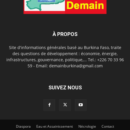
À PROPOS
Site d'informations générales basé au Burkina Faso, traite
des questions de développement : économie, énergie,
infrastructures, gouvernance, politique,... Tel.: +226 70 33 96
59 - Email: demainburkina@gmail.com
SUIVEZ NOUS
Diaspora
Eau et Assainissement
Nécrologie
Contact