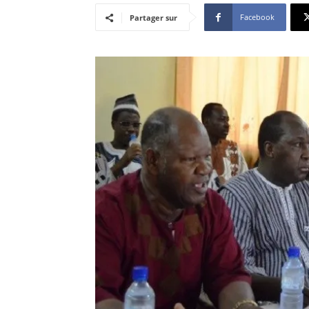
Facebook
Partager sur