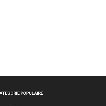
ATÉGORIE POPULAIRE