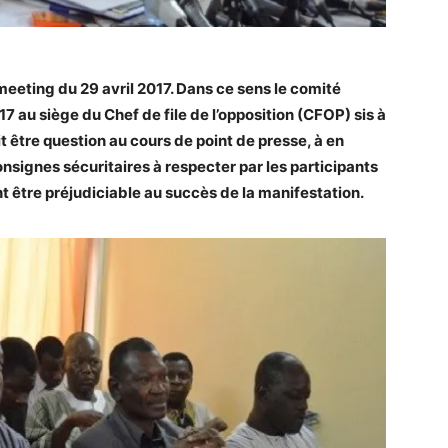
meeting du 29 avril 2017. Dans ce sens le comité
17 au siège du Chef de file de l’opposition (CFOP) sis à
it être question au cours de point de presse, à en
nsignes sécuritaires à respecter par les participants
t être préjudiciable au succès de la manifestation.