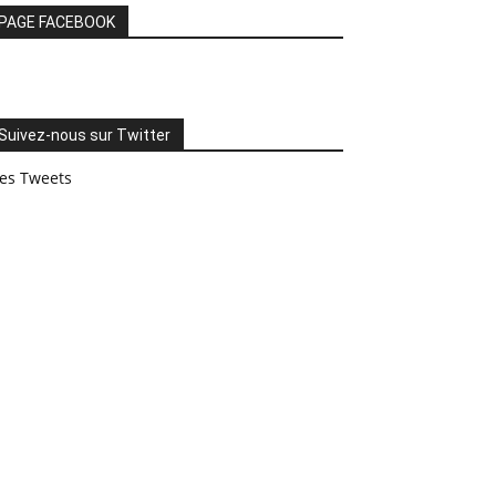
PAGE FACEBOOK
Suivez-nous sur Twitter
es Tweets