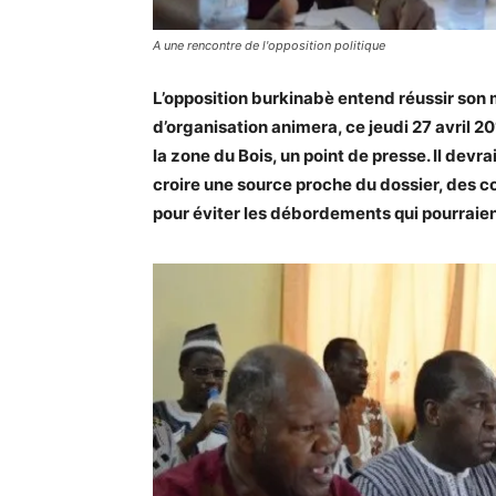
A une rencontre de l'opposition politique
L’opposition burkinabè entend réussir son 
d’organisation animera, ce jeudi 27 avril 20
la zone du Bois, un point de presse. Il devra
croire une source proche du dossier, des co
pour éviter les débordements qui pourraien